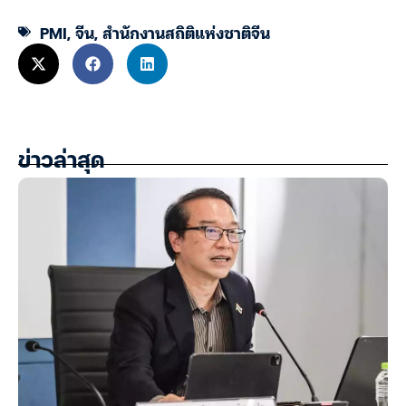
PMI
,
จีน
,
สำนักงานสถิติแห่งชาติจีน
ข่าวล่าสุด