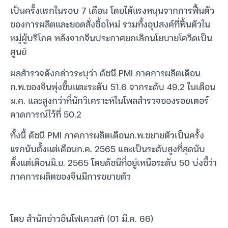
เป็นครั้งแรกในรอบ 7 เดือน โดยได้แรงหนุนจากการฟื้นตัว
ของการผลิตและยอดสั่งซื้อใหม่ รวมทั้งอุปสงค์ที่ฟื้นตัวใน
หมู่ผู้บริโภค หลังจากจีนประกาศยกเลิกนโยบายโควิดเป็น
ศูนย์
ผลสำรวจดังกล่าวระบุว่า ดัชนี PMI ภาคการผลิตเดือน
ก.พ.ของจีนพุ่งขึ้นแตะระดับ 51.6 จากระดับ 49.2 ในเดือน
ม.ค. และสูงกว่าที่นักวิเคราะห์ในโพลสำรวจของรอยเตอร์
คาดการณ์ไว้ที่ 50.2
ทั้งนี้ ดัชนี PMI ภาคการผลิตเดือนก.พ.ขยายตัวเป็นครั้ง
แรกนับตั้งแต่เดือนก.ค. 2565 และเป็นระดับสูงที่สุดนับ
ตั้งแต่เดือนมิ.ย. 2565 โดยดัชนีที่อยู่เหนือระดับ 50 บ่งชี้ว่า
ภาคการผลิตของจีนมีการขยายตัว
โดย สำนักข่าวอินโฟเควสท์ (01 มี.ค. 66)