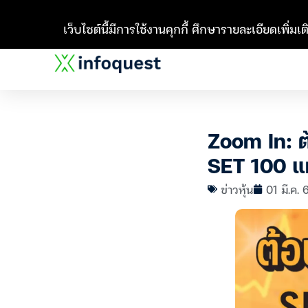
เว็บไซต์นี้มีการใช้งานคุกกี้ ศึกษารายละเอียดเพิ่มเติ
Zoom In: 
SET 100 
ข่าวหุ้น
01 มี.ค.