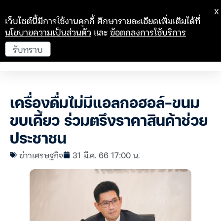
X
เว็บไซต์นี้มีการใช้งานคุกกี้ ศึกษารายละเอียดเพิ่มเติมได้ที่
นโยบายความเป็นส่วนตัว
และ
ข้อตกลงการใช้บริการ
รับทราบ
เครื่องดื่มไม่มีแอลกอฮอล์-ขนม
ขบเคี้ยว ร่วมตรึงราคาสินค้าช่วย
ประชาชน
ข่าวเศรษฐกิจ
31 มี.ค. 66 17:00 น.