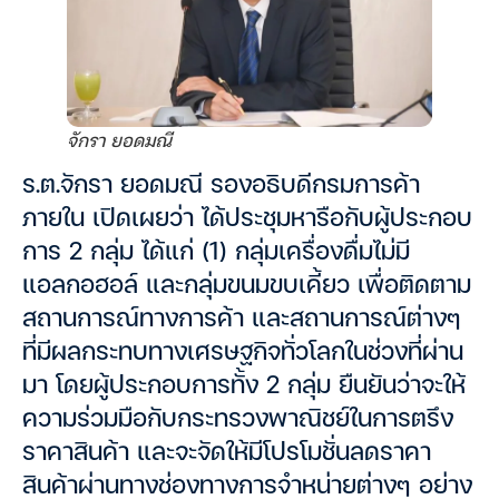
จักรา ยอดมณี
ร.ต.จักรา ยอดมณี รองอธิบดีกรมการค้า
ภายใน เปิดเผยว่า ได้ประชุมหารือกับผู้ประกอบ
การ 2 กลุ่ม ได้แก่ (1) กลุ่มเครื่องดื่มไม่มี
แอลกอฮอล์ และกลุ่มขนมขบเคี้ยว เพื่อติดตาม
สถานการณ์ทางการค้า และสถานการณ์ต่างๆ
ที่มีผลกระทบทางเศรษฐกิจทั่วโลกในช่วงที่ผ่าน
มา โดยผู้ประกอบการทั้ง 2 กลุ่ม ยืนยันว่าจะให้
ความร่วมมือกับกระทรวงพาณิชย์ในการตรึง
ราคาสินค้า และจะจัดให้มีโปรโมชั่นลดราคา
สินค้าผ่านทางช่องทางการจำหน่ายต่างๆ อย่าง