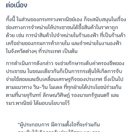
ต่อเนื่อง
ทั้งนี้ ในส่วนของกระทรวงพาณิชย์เอง ก็จะสนับสนุนในเรื่อง
ช่องทางการจำหน่ายให้ประชาชนได้ซื้อสินค้าในราคาถูก
ด้วย เช่น การนำสินค้าไปจำหน่ายในร้านธงฟ้า ที่เป็นร้านค้า
เครือข่ายของกรมการค้าภายใน และจำหน่ายในงานธงฟ้า
ในจังหวัดต่างๆ ทั่วประเทศ เป็นต้น
การดำเนินการดังกล่าว จะช่วยรักษาระดับค่าครองชีพของ
ประชาชน ในขณะเดียวกันก็เป็นการกระตุ้นให้เกิดการจับ
จ่ายใช้สอยและขับเคลื่อนเศรษฐกิจของประเทศ ซึ่งเป็นไป
ตามแนวทาง วิน-วิน โมเดล ที่ทุกฝ่ายได้ประโยชน์ร่วมกัน
ตามที่นายจุรินทร์ ลักษณวิศิษฏ์ รองนายกรัฐมนตรี และ
รมว.พาณิชย์ ได้มอบนโยบายไว้
“ผู้ประกอบการ มีความตั้งใจที่จะร่วมกัน