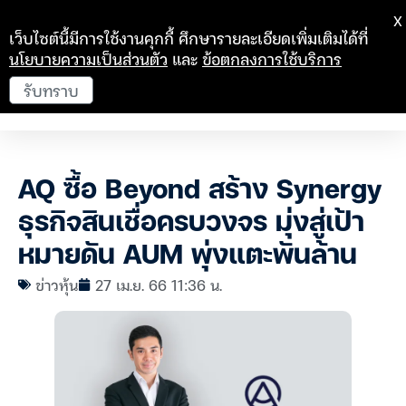
X
เว็บไซต์นี้มีการใช้งานคุกกี้ ศึกษารายละเอียดเพิ่มเติมได้ที่
นโยบายความเป็นส่วนตัว
และ
ข้อตกลงการใช้บริการ
รับทราบ
AQ ซื้อ Beyond สร้าง Synergy
ธุรกิจสินเชื่อครบวงจร มุ่งสู่เป้า
หมายดัน AUM พุ่งแตะพันล้าน
ข่าวหุ้น
27 เม.ย. 66 11:36 น.