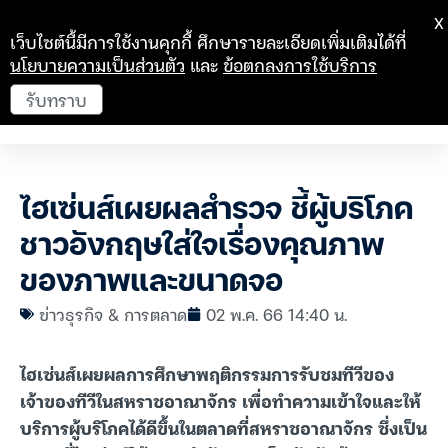
X
เว็บไซต์นี้มีการใช้งานคุกกี้ ศึกษารายละเอียดเพิ่มเติมได้ที่
นโยบายความเป็นส่วนตัว
และ
ข้อตกลงการใช้บริการ
รับทราบ
ไฮเซ่นส์เผยผลสำรวจ ชี้ผู้บริโภค
ชาวอังกฤษใส่ใจเรื่องคุณภาพ
ของภาพและขนาดจอ
ข่าวธุรกิจ & การตลาด
02 พ.ค. 66 14:40 น.
ไฮเซ่นส์เผยผลการศึกษาพฤติกรรมการรับชมทีวีของ
เจ้าของทีวีในสหราชอาณาจักร เพื่อทำความเข้าใจและให้
บริการผู้บริโภคได้ดีขึ้นในตลาดที่สหราชอาณาจักร ซึ่งเป็น