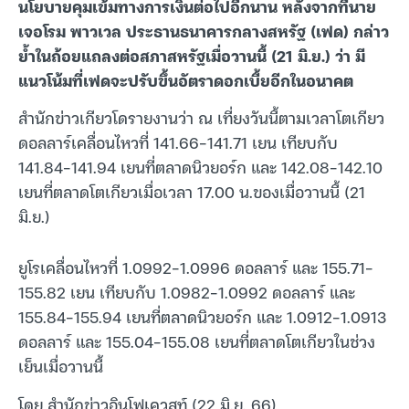
นโยบายคุมเข้มทางการเงินต่อไปอีกนาน หลังจากที่นาย
เจอโรม พาวเวล ประธานธนาคารกลางสหรัฐ (เฟด) กล่าว
ย้ำในถ้อยแถลงต่อสภาสหรัฐเมื่อวานนี้ (21 มิ.ย.) ว่า มี
แนวโน้มที่เฟดจะปรับขึ้นอัตราดอกเบี้ยอีกในอนาคต
สำนักข่าวเกียวโดรายงานว่า ณ เที่ยงวันนี้ตามเวลาโตเกียว
ดอลลาร์เคลื่อนไหวที่ 141.66-141.71 เยน เทียบกับ
141.84-141.94 เยนที่ตลาดนิวยอร์ก และ 142.08-142.10
เยนที่ตลาดโตเกียวเมื่อเวลา 17.00 น.ของเมื่อวานนี้ (21
มิ.ย.)
ยูโรเคลื่อนไหวที่ 1.0992-1.0996 ดอลลาร์ และ 155.71-
155.82 เยน เทียบกับ 1.0982-1.0992 ดอลลาร์ และ
155.84-155.94 เยนที่ตลาดนิวยอร์ก และ 1.0912-1.0913
ดอลลาร์ และ 155.04-155.08 เยนที่ตลาดโตเกียวในช่วง
เย็นเมื่อวานนี้
โดย สำนักข่าวอินโฟเควสท์ (22 มิ.ย. 66)