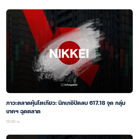
ภาวะตลาดหุ้นโตเกียว: นิกเกอิปิดลบ 617.18 จุด กลุ่ม
เทคฯ ฉุดตลาด
15:50 น.