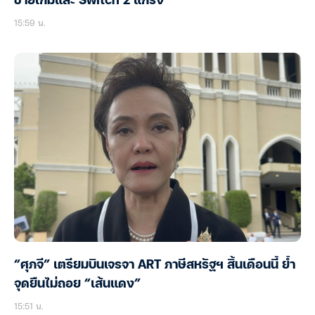
ขายเกมและ Switch 2 แกร่ง
15:59 น.
“ศุภจี” เตรียมบินเจรจา ART ภาษีสหรัฐฯ สิ้นเดือนนี้ ย้ำ
จุดยืนไม่ถอย “เส้นแดง”
15:51 น.