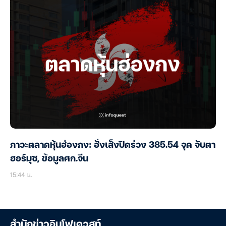
ภาวะตลาดหุ้นฮ่องกง: ฮั่งเส็งปิดร่วง 385.54 จุด จับตา
ฮอร์มุซ, ข้อมูลศก.จีน
15:44 น.
สำนักข่าวอินโฟเควสท์