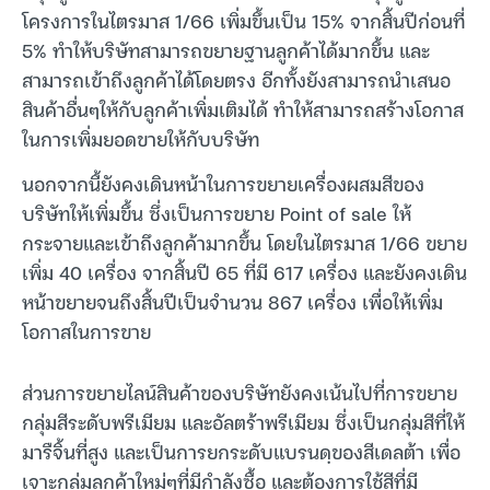
โครงการในไตรมาส 1/66 เพิ่มขึ้นเป็น 15% จากสิ้นปีก่อนที่
5% ทำให้บริษัทสามารถขยายฐานลูกค้าได้มากขึ้น และ
สามารถเข้าถึงลูกค้าได้โดยตรง อีกทั้งยังสามารถนำเสนอ
สินค้าอื่นๆให้กับลูกค้าเพิ่มเติมได้ ทำให้สามารถสร้างโอกาส
ในการเพิ่มยอดขายให้กับบริษัท
นอกจากนี้ยังคงเดินหน้าในการขยายเครื่องผสมสีของ
บริษัทให้เพิ่มขึ้น ซึ่งเป็นการขยาย Point of sale ให้
กระจายและเข้าถึงลูกค้ามากขึ้น โดยในไตรมาส 1/66 ขยาย
เพิ่ม 40 เครื่อง จากสิ้นปี 65 ที่มี 617 เครื่อง และยังคงเดิน
หน้าขยายจนถึงสิ้นปีเป็นจำนวน 867 เครื่อง เพื่อให้เพิ่ม
โอกาสในการขาย
ส่วนการขยายไลน์สินค้าของบริษัทยังคงเน้นไปที่การขยาย
กลุ่มสีระดับพรีเมียม และอัลตร้าพรีเมียม ซึ่งเป็นกลุ่มสีที่ให้
มารืจิ้นที่สูง และเป็นการยกระดับแบรนดฺของสีเดลต้า เพื่อ
เจาะกลุ่มลูกค้าใหม่ๆที่มีกำลังซื้อ และต้องการใช้สีที่มี