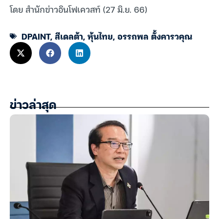
โดย สำนักข่าวอินโฟเควสท์ (27 มิ.ย. 66)
DPAINT
,
สีเดลต้า
,
หุ้นไทย
,
อรรถพล ตั้งคารวคุณ
ข่าวล่าสุด