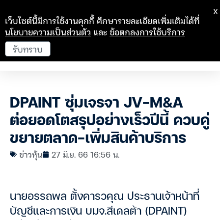
X
เว็บไซต์นี้มีการใช้งานคุกกี้ ศึกษารายละเอียดเพิ่มเติมได้ที่
นโยบายความเป็นส่วนตัว
และ
ข้อตกลงการใช้บริการ
รับทราบ
DPAINT ซุ่มเจรจา JV-M&A
ต่อยอดโตสรุปอย่างเร็วปีนี้ ควบคู่
ขยายตลาด-เพิ่มสินค้าบริการ
ข่าวหุ้น
27 มิ.ย. 66 16:56 น.
นายอรรถพล ตั้งคารวคุณ ประธานเจ้าหน้าที่
บัญชีและการเงิน บมจ.สีเดลต้า (DPAINT)