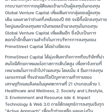
กระบวนการการอนุมัติและเข้ามาเป็นผู้ลงทุนในกองทุน
Global Venture Capital เพิ่มเติมจากกลุ่มของผู้ลงทุน
เดิม และคาดว่าช่วงครึ่งหลังของปี 66 จะมีทั้งนักลงทุนราย
ใหญ่และนักลงทุนสถาบันทยอยเข้ามาลงทุนในกองทุน
Global Venture Capital เพิ่มเติมอีก ซึ่งนับเป็นการ
ตอกย้ำอีกขั้นความสำเร็จในการบริหารการลงทุนของ
PrimeStreet Capital ได้อย่างชัดเจน
PrimeStreet Capital ได้มุ่งเฟ้นหากิจการหรือบริษัทที่น่า
สนใจมีศักยภาพและโอกาสการเติบโตสูง เพื่อหาจังหวะที่
เหมาะสมในการเข้าไปร่วมลงทุน โดยเน้น 4 ธีมการลงทุน
เมกะเทรนด์ ที่จะช่วยแก้ไขปัญหาความท้าทายของ
เศรษฐกิจและสังคมในยุคศตวรรษที่ 21 ประกอบด้วย 1.
Healthcare and Wellness, 2. Society and Lifestyle,
3. Environment and Resource และ 4. Impact
Technology & Web 3.0 ภายใต้กลยุทธ์การลงทุนเชิงรุก
“Active Approach” เพื่อเข้าช่วยเหลือ และแบ่งปัน