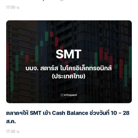
17:50 น.
ตลาดฯให้ SMT เข้า Cash Balance ช่วงวันที่ 10 – 28
ส.ค.
17:36 น.