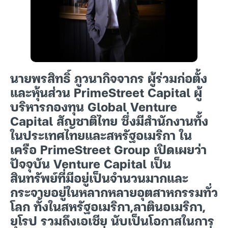
นายพรสิทธิ์ ภูวนากิจจากร ผู้ร่วมก่อตั้ง
และหุ้นส่วน PrimeStreet Capital ผู้
บริหารกองทุน Global Venture
Capital สัญชาติไทย ซึ่งมีสำนักงานทั้ง
ในประเทศไทยและสหรัฐอเมริกา ใน
เครือ PrimeStreet Group เปิดเผยว่า
ปัจจุบัน Venture Capital เป็น
สินทรัพย์ที่มีอยู่เป็นจำนวนมากและ
กระจายอยู่ในหลากหลายอุตสาหกรรมทั่ว
โลก ทั้งในสหรัฐอเมริกา,ลาตินอเมริกา,
ยุโรป รวมถึงเอเชีย นับเป็นโอกาสในการ