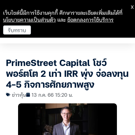
X
เว็บไซต์นี้มีการใช้งานคุกกี้ ศึกษารายละเอียดเพิ่มเติมได้ที่
นโยบายความเป็นส่วนตัว
และ
ข้อตกลงการใช้บริการ
รับทราบ
PrimeStreet Capital โชว์
พอร์ตโต 2 เท่า IRR พุ่ง จ่อลงทุน
4-5 กิจการศักยภาพสูง
ข่าวหุ้น
13 ก.ค. 66 15:20 น.