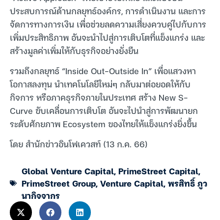
ประสบการณ์ด้านกลยุทธ์องค์กร, การดำเนินงาน และการ
จัดการทางการเงิน เพื่อช่วยลดความเสี่ยงควบคู่ไปกับการ
เพิ่มประสิทธิภาพ อันจะนำไปสู่การเติบโตที่แข็งแกร่ง และ
สร้างมูลค่าเพิ่มให้กับธุรกิจอย่างยั่งยืน
รวมถึงกลยุทธ์ “Inside Out-Outside In” เพื่อแสวงหา
โอกาสลงทุน นำเทคโนโลยีใหม่ๆ กลับมาต่อยอดให้กับ
กิจการ หรือภาคธุรกิจภายในประเทศ สร้าง New S-
Curve ขับเคลื่อนการเติบโต อันจะไปนำสู่การพัฒนายก
ระดับศักยภาพ Ecosystem ของไทยให้แข็งแกร่งยิ่งขึ้น
โดย สำนักข่าวอินโฟเควสท์ (13 ก.ค. 66)
Global Venture Capital
,
PrimeStreet Capital
,
PrimeStreet Group
,
Venture Capital
,
พรสิทธิ์ ภูว
นากิจจากร