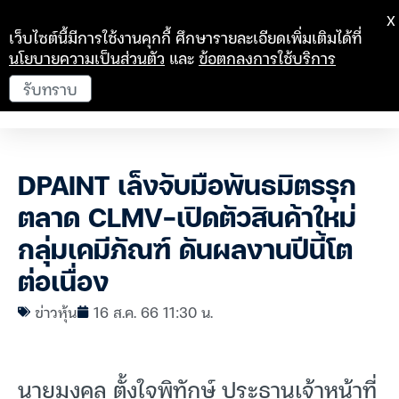
X
เว็บไซต์นี้มีการใช้งานคุกกี้ ศึกษารายละเอียดเพิ่มเติมได้ที่
นโยบายความเป็นส่วนตัว
และ
ข้อตกลงการใช้บริการ
รับทราบ
DPAINT เล็งจับมือพันธมิตรรุก
ตลาด CLMV-เปิดตัวสินค้าใหม่
กลุ่มเคมีภัณฑ์ ดันผลงานปีนี้โต
ต่อเนื่อง
ข่าวหุ้น
16 ส.ค. 66 11:30 น.
นายมงคล ตั้งใจพิทักษ์ ประธานเจ้าหน้าที่