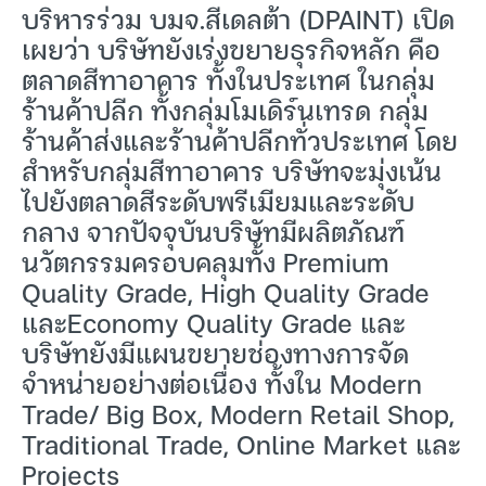
บริหารร่วม บมจ.สีเดลต้า (DPAINT) เปิด
เผยว่า บริษัทยังเร่งขยายธุรกิจหลัก คือ
ตลาดสีทาอาคาร ทั้งในประเทศ ในกลุ่ม
ร้านค้าปลีก ทั้งกลุ่มโมเดิร์นเทรด กลุ่ม
ร้านค้าส่งและร้านค้าปลีกทั่วประเทศ โดย
สำหรับกลุ่มสีทาอาคาร บริษัทจะมุ่งเน้น
ไปยังตลาดสีระดับพรีเมียมและระดับ
กลาง จากปัจจุบันบริษัทมีผลิตภัณฑ์
นวัตกรรมครอบคลุมทั้ง Premium
Quality Grade, High Quality Grade
และEconomy Quality Grade และ
บริษัทยังมีแผนขยายช่องทางการจัด
จำหน่ายอย่างต่อเนื่อง ทั้งใน Modern
Trade/ Big Box, Modern Retail Shop,
Traditional Trade, Online Market และ
Projects