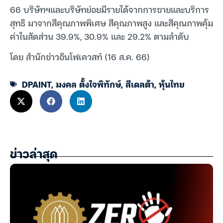
66 บริษัทฯและบริษัทย่อยมีรายได้จากการขายและบริการ
สุทธิ มาจากสีคุณภาพพิเศษ สีคุณภาพสูง และสีคุณภาพคุ้ม
ค่าในสัดส่วน 39.9%, 30.9% และ 29.2% ตามลำดับ
โดย สำนักข่าวอินโฟเควสท์ (16 ส.ค. 66)
DPAINT
,
มงคล ตั้งใจพิทักษ์
,
สีเดลต้า
,
หุ้นไทย
ข่าวล่าสุด