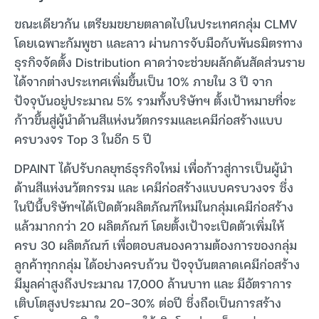
ขณะเดียวกัน เตรียมขยายตลาดไปในประเทศกลุ่ม CLMV
โดยเฉพาะกัมพูชา และลาว ผ่านการจับมือกับพันธมิตรทาง
ธุรกิจจัดตั้ง Distribution คาดว่าจะช่วยผลักดันสัดส่วนราย
ได้จากต่างประเทศเพิ่มขึ้นเป็น 10% ภายใน 3 ปี จาก
ปัจจุบันอยู่ประมาณ 5% รวมทั้งบริษัทฯ ตั้งเป้าหมายที่จะ
ก้าวขึ้นสู่ผู้นำด้านสีแห่งนวัตกรรมและเคมีก่อสร้างแบบ
ครบวงจร Top 3 ในอีก 5 ปี
DPAINT ได้ปรับกลยุทธ์ธุรกิจใหม่ เพื่อก้าวสู่การเป็นผู้นำ
ด้านสีแห่งนวัตกรรม และ เคมีก่อสร้างแบบครบวงจร ซึ่ง
ในปีนี้บริษัทฯได้เปิดตัวผลิตภัณฑ์ใหม่ในกลุ่มเคมีก่อสร้าง
แล้วมากกว่า 20 ผลิตภัณฑ์ โดยตั้งเป้าจะเปิดตัวเพิ่มให้
ครบ 30 ผลิตภัณฑ์ เพื่อตอบสนองความต้องการของกลุ่ม
ลูกค้าทุกกลุ่ม ได้อย่างครบถ้วน ปัจจุบันตลาดเคมีก่อสร้าง
มีมูลค่าสูงถึงประมาณ 17,000 ล้านบาท และ มีอัตราการ
เติบโตสูงประมาณ 20-30% ต่อปี ซึ่งถือเป็นการสร้าง