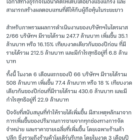
โอกาสทางธุรกิจในอนาคตให้เติบโตอย่างแข็งแกร่ง และ
สามารถสร้างผลตอบแทนที่ดีให้กับผู้ถือหุ้นในระยะยาว
สำหรับภาพรวมผลการดำเนินงานของบริษัทฯในไตรมาส
2/66 บริษัทฯ มีรายได้รวม 247.7 ล้านบาท เพิ่มขึ้น 35.1
ล้านบาท หรือ 16.15% เทียบงวดเดียวกันของปีก่อน ที่มี
รายได้รวม 212.5 ล้านบาท และมีกำไรสุทธิอยู่ที่ 6.8 ล้าน
บาท
ทั้งนี้ ในงวด 6 เดือนแรกของปี 66 บริษัทฯ มีรายได้รวม
508 ล้านบาท เพิ่มขึ้น 77.4 ล้านบาท หรือ 18 % เทียบงวด
เดียวกันของปีก่อนที่มีรายได้รวม 430.6 ล้านบาท และมี
กำไรสุทธิอยู่ที่ 22.9 ล้านบาท
ปัจจัยที่สนับสนุนที่ทำให้รายได้เพิ่มขึ้น มีสาเหตุหลักมาจาก
การเพิ่มขึ้นของปริมาณการขายจากทุกช่องทางการจัด
จำหน่าย และราคาขายเฉลี่ยที่เพิ่มขึ้น โดยเฉพาะร้านค้า
ปลีก ซึ่งรวมถึงร้านค้าโมเดิร์นรีเทล โดยในงวด 3 เดือนปี