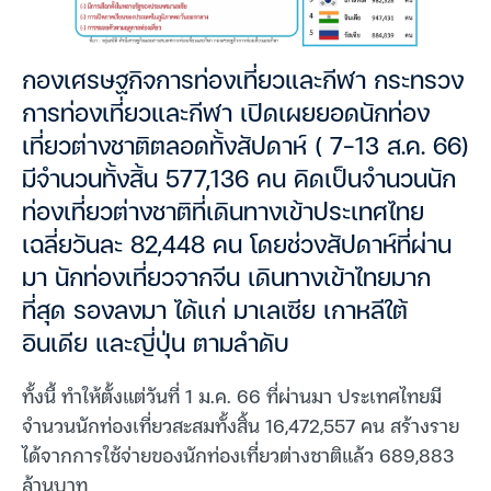
กองเศรษฐกิจการท่องเที่ยวและกีฬา กระทรวง
การท่องเที่ยวและกีฬา เปิดเผยยอดนักท่อง
เที่ยวต่างชาติตลอดทั้งสัปดาห์ ( 7-13 ส.ค. 66)
มีจำนวนทั้งสิ้น 577,136 คน คิดเป็นจำนวนนัก
ท่องเที่ยวต่างชาติที่เดินทางเข้าประเทศไทย
เฉลี่ยวันละ 82,448 คน โดยช่วงสัปดาห์ที่ผ่าน
มา นักท่องเที่ยวจากจีน เดินทางเข้าไทยมาก
ที่สุด รองลงมา ได้แก่ มาเลเซีย เกาหลีใต้
อินเดีย และญี่ปุ่น ตามลำดับ
ทั้งนี้ ทำให้ตั้งแต่วันที่ 1 ม.ค. 66 ที่ผ่านมา ประเทศไทยมี
จำนวนนักท่องเที่ยวสะสมทั้งสิ้น 16,472,557 คน สร้างราย
ได้จากการใช้จ่ายของนักท่องเที่ยวต่างชาติแล้ว 689,883
ล้านบาท