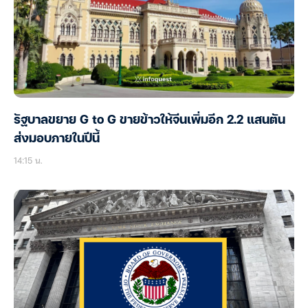
รัฐบาลขยาย G to G ขายข้าวให้จีนเพิ่มอีก 2.2 แสนตัน
ส่งมอบภายในปีนี้
14:15 น.