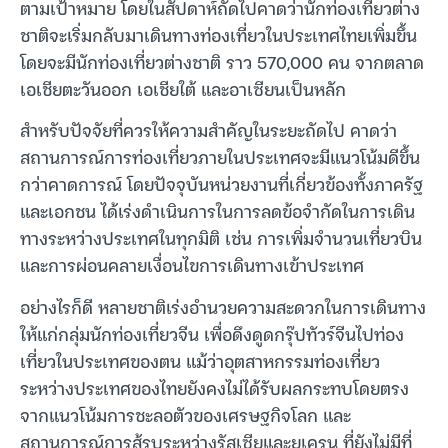
ตามเป้าหมาย โดยในสัปดาห์ถัดไปคาดว่านักท่องเที่ยวต่าง
ชาติจะเริ่มกลับมาเดินทางท่องเที่ยวในประเทศไทยเพิ่มขึ้น
โดยจะมีนักท่องเที่ยวต่างชาติ ราว 570,000 คน จากตลาด
เอเชียตะวันออก เอเชียใต้ และอาเซียนเป็นหลัก
สำหรับปัจจัยที่ควรให้ความสำคัญในระยะถัดไป คาดว่า
สถานการณ์การท่องเที่ยวภายในประเทศจะมีแนวโน้มดีขึ้น
กว่าคาดการณ์ โดยปัจจุบันหน่วยงานที่เกี่ยวข้องทั้งภาครัฐ
และเอกชน ได้เร่งดำเนินการในการลดข้อจำกัดในการเดิน
ทางระหว่างประเทศในทุกมิติ เช่น การเพิ่มจำนวนเที่ยวบิน
และการผ่อนคลายเงื่อนไขการเดินทางเข้าประเทศ
อย่างไรก็ดี หลายชาติเร่งอำนวยความสะดวกในการเดินทาง
ให้แก่กลุ่มนักท่องเที่ยวจีน เพื่อดึงดูดกรุ๊ปทัวร์จีนไปท่อง
เที่ยวในประเทศของตน แม้ว่าอุตสาหกรรมท่องเที่ยว
ระหว่างประเทศของไทยยังคงไม่ได้รับผลกระทบโดยตรง
จากแนวโน้มการชะลอตัวของเศรษฐกิจโลก และ
สถานการณ์การสู้รบระหว่างรัสเซียและยูเครน ที่ยังไม่มีที่