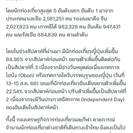
โดยนักท่องเที่ยวสูงสุด 5 อันดับแรก อันดับ 1 มาจาก
ประเทศมาเลเซีย 2,581,251 คน รองลงมาคือ จีน
2,027,823 คน เกาหลีใต้ 982,328 คน อินเดีย 947,431
คน และรัสเซีย 884,839 คน ตามลำดับ
โดยในช่วงสัปดาห์ที่ผ่านมา มีนักท่องเที่ยวญี่ปุ่นเพิ่มขึ้น
84.36% จากสัปดาห์ก่อนหน้า ขยายตัวเพิ่มขึ้นติดต่อกัน
เป็นสัปดาห์ที่ 3 เนื่องจากมีช่วงวันหยุดต่อเนื่องเทศกาล
โอบ้ง (Obon) หรือเทศกาลไหว้บรรพบุรุษของญี่ปุ่น (วันที่
13-15 ส.ค. 66) ขณะที่นักท่องเที่ยวอินเดียขยายตัวเพิ่มขึ้น
22.54% จากสัปดาห์ก่อนหน้า ปรับตัวเพิ่มขึ้นเป็นสัปดาห์ที่
2 เนื่องจากจะมีวันประกาศอิสรภาพ (Independent Day)
ของอินเดียในสัปดาห์หน้า
ทั้งนี้ กองเศรษฐกิจการท่องเที่ยวและกีฬา คาดการณ์
จำนวนนักท่องเที่ยวต่างชาติที่เดินทางเข้าไทย ยังคงเป็นไป