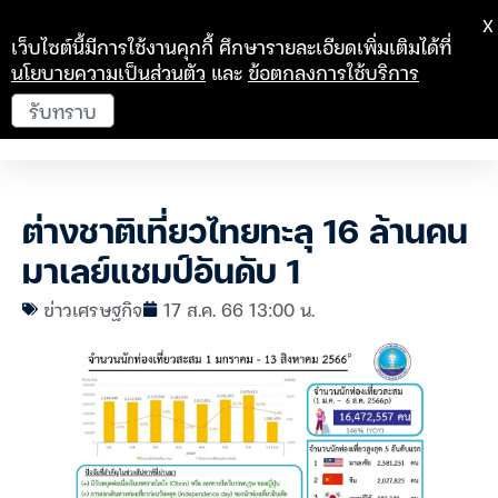
X
เว็บไซต์นี้มีการใช้งานคุกกี้ ศึกษารายละเอียดเพิ่มเติมได้ที่
นโยบายความเป็นส่วนตัว
และ
ข้อตกลงการใช้บริการ
รับทราบ
ต่างชาติเที่ยวไทยทะลุ 16 ล้านคน
มาเลย์แชมป์อันดับ 1
ข่าวเศรษฐกิจ
17 ส.ค. 66 13:00 น.