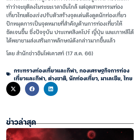
ท่าว่าจะยุติลงในระยะเวลาอันใกล้ แต่อุตสาหกรรมท่อง
เที่ยวไทยต้องเร่งปรับตัวสร้างจุดเด่นดึงดูดนักท่องเที่ยว
ปักหมุดการเป็นจุดหมายที่สำคัญด้านการท่องเที่ยวให้
ชัดเจนขึ้น ซึ่งปัจจุบัน ประเทศสิงคโปร์ ญี่ปุ่น และเกาหลีใต้
ได้พยายามส่งเสริมภาพลักษณ์ดังกล่าวมากขึ้นแล้ว
โดย สำนักข่าวอินโฟเควสท์ (17 ส.ค. 66)
กระทรวงท่องเที่ยวและกีฬา
,
กองเศรษฐกิจการท่อง
เที่ยวและกีฬา
,
ต่างชาติ
,
นักท่องเที่ยว
,
มาเลเซีย
,
ไทย
ข่าวล่าสุด