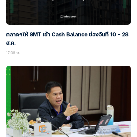
ตลาดฯให้ SMT เข้า Cash Balance ช่วงวันที่ 10 – 28
ส.ค.
17:36 น.