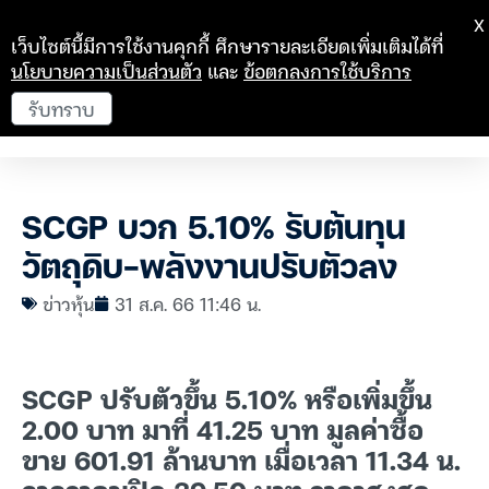
X
เว็บไซต์นี้มีการใช้งานคุกกี้ ศึกษารายละเอียดเพิ่มเติมได้ที่
นโยบายความเป็นส่วนตัว
และ
ข้อตกลงการใช้บริการ
รับทราบ
SCGP บวก 5.10% รับต้นทุน
วัตถุดิบ-พลังงานปรับตัวลง
ข่าวหุ้น
31 ส.ค. 66 11:46 น.
SCGP ปรับตัวขึ้น 5.10% หรือเพิ่มขึ้น
2.00 บาท มาที่ 41.25 บาท มูลค่าซื้อ
ขาย 601.91 ล้านบาท เมื่อเวลา 11.34 น.