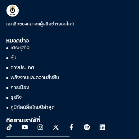
สมาชิกของสมาคมผู้ผลิตข่าวออนไลน์
หมวดข่าว
เศรษฐกิจ
หุ้น
ต่างประเทศ
พลังงานและความยั่งยืน
การเมือง
ธุรกิจ
ภูมิทัศน์สื่อไทยปีล่าสุด
ติดตามเราได้ที่