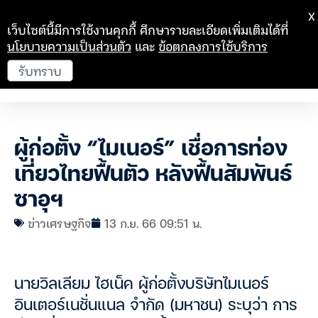
X
เว็บไซต์นี้มีการใช้งานคุกกี้ ศึกษารายละเอียดเพิ่มเติมได้ที่
นโยบายความเป็นส่วนตัว
และ
ข้อตกลงการใช้บริการ
รับทราบ
ผู้ก่อตั้ง “ไมเนอร์” เชื่อการท่อง
เที่ยวไทยฟื้นตัว หลังฟื้นสัมพันธ์
ซาอุฯ
ข่าวเศรษฐกิจ
13 ก.ย. 66 09:51 น.
นายวิลเลียม ไฮเน็ค ผู้ก่อตั้งบริษัทไมเนอร์
อินเตอร์เนชั่นแนล จำกัด (มหาชน) ระบุว่า การ