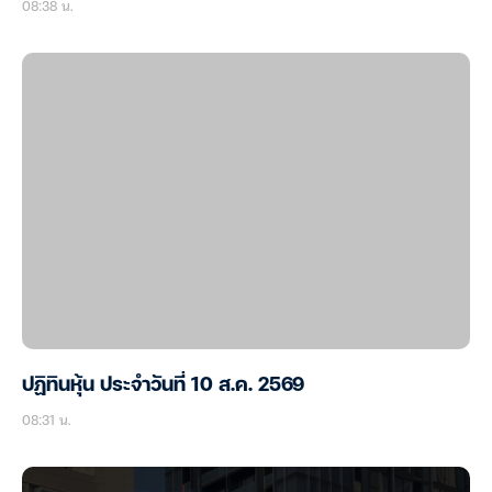
08:38 น.
ปฏิทินหุ้น ประจำวันที่ 10 ส.ค. 2569
08:31 น.