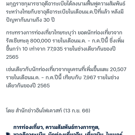
มกุฎราชกุมารซาอุดีอาระเบียได้ลงนามฟื้นฟูความสัมพันธ์
ระหว่างไทยกับซาอุดีอาระเบียในเดือนม.ค.ปีที่แล้ว หลังมี
ปัญหากันนานถึง 30 ปี
กระทรวงการท่องเที่ยวไทยระบุว่า ยอดนักท่องเที่ยวจาก
รัสเซียทะลุ 800,000 รายในเดือนม.ค. – ก.ค.ปีนี้ ซึ่งเพิ่ม
ขึ้นกว่า 10 เท่าจาก 77,935 รายในช่วงเดียวกันของปี
2565
เช่นเดียวกับนักท่องเที่ยวจากยูเครนที่เพิ่มขึ้นแตะ 20,507
รายในเดือนม.ค. – ก.ค.ปีนี้ เทียบกับ 7,967 รายในช่วง
เดียวกันของปี 2565
โดย สำนักข่าวอินโฟเควสท์ (13 ก.ย. 66)
การท่องเที่ยว
,
ความสัมพันธ์ทางการทูต
,
ซาอุดีอาระเบีย
,
นักท่องเที่ยวจีน
,
เที่ยวบิน
,
ไมเนอร์