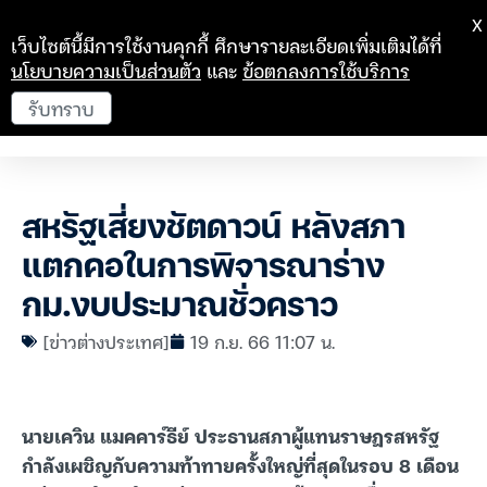
X
เว็บไซต์นี้มีการใช้งานคุกกี้ ศึกษารายละเอียดเพิ่มเติมได้ที่
นโยบายความเป็นส่วนตัว
และ
ข้อตกลงการใช้บริการ
รับทราบ
สหรัฐเสี่ยงชัตดาวน์ หลังสภา
แตกคอในการพิจารณาร่าง
กม.งบประมาณชั่วคราว
[ข่าวต่างประเทศ]
19 ก.ย. 66 11:07 น.
นายเควิน แมคคาร์ธีย์ ประธานสภาผู้แทนราษฎรสหรัฐ
กำลังเผชิญกับความท้าทายครั้งใหญ่ที่สุดในรอบ 8 เดือน