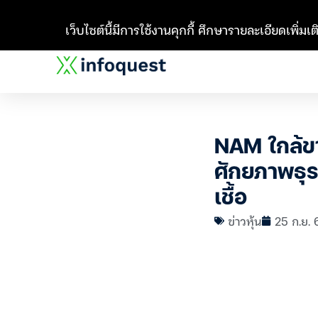
เว็บไซต์นี้มีการใช้งานคุกกี้ ศึกษารายละเอียดเพิ่มเติ
NAM ใกล้ขาย
ศักยภาพธุร
เชื้อ
ข่าวหุ้น
25 ก.ย. 