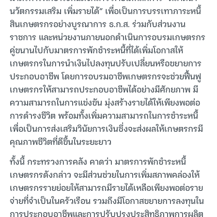
นวัตกรรมเสริม เพิ่มรายได้” เพื่อเป็นการบรรเทาภาระหนี้
สินเกษตรกรอย่างบูรณาการ ธ.ก.ส. ร่วมกับส่วนงาน
ราชการ และหน่วยงานภายนอกดำเนินการอบรมเกษตรกร
คู่ขนานไปกับมาตรการพักชำระหนี้ที่ได้เพิ่มโอกาสให้
เกษตรกรในการนำเงินไปลงทุนปรับเปลี่ยนหรือขยายการ
ประกอบอาชีพ โดยการอบรมอาชีพเกษตรกรจะช่วยฟื้นฟู
เกษตรกรให้สามารถประกอบอาชีพได้อย่างมีศักยภาพ มี
ความสามารถในการแข่งขัน มุ่งสร้างรายได้ให้เพียงพอต่อ
การดำรงชีวิต พร้อมทั้งเพิ่มความสามารถในการชำระหนี้
เพื่อเป็นการส่งเสริมวินัยการเงินซึ่งจะส่งผลให้เกษตรกรมี
คุณภาพชีวิตที่ดีขึ้นในระยะยาว
ทั้งนี้ กระทรวงการคลัง คาดว่า มาตรการพักชำระหนี้
เกษตรกรดังกล่าว จะมีส่วนช่วยในการเพิ่มสภาพคล่องให้
เกษตรกรรายย่อยให้สามารถมีรายได้เหลือเพียงพอต่อราย
จ่ายที่จำเป็นในครัวเรือน รวมถึงมีโอกาสขยายการลงทุนใน
การประกอบอาชีพและการปรับปรุงประสิทธิภาพการผลิต