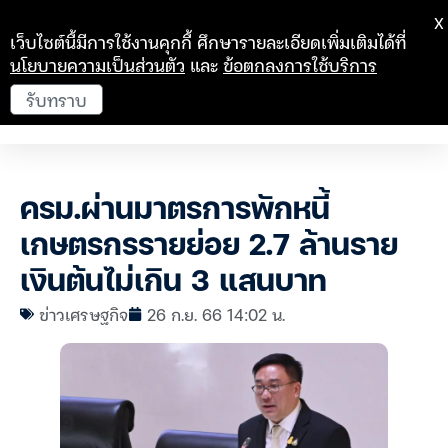
X
เว็บไซต์นี้มีการใช้งานคุกกี้ ศึกษารายละเอียดเพิ่มเติมได้ที่
นโยบายความเป็นส่วนตัว
และ
ข้อตกลงการใช้บริการ
รับทราบ
ครม.ผ่านมาตรการพักหนี้
เกษตรกรรายย่อย 2.7 ล้านราย
เงินต้นไม่เกิน 3 แสนบาท
ข่าวเศรษฐกิจ
26 ก.ย. 66 14:02 น.