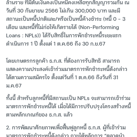
ล้านราย ที่มีต้นเงินคงเป็นหนี้คงเหลือทุกสัญญารวมกัน ณ
วันที่ 30 กันยายน 2566 ไม่เกิน 300,000 บาท และมี
สถานะเป็นหนี้ปกติและ/หรือเป็นหนี้ค้างชำระ (หนี้ 0 – 3
เดือน และหนี้ที่ไม่ก่อให้เกิดรายได้ (Non-Performing
Loans : NPLs)) ได้รับสิทธิ์ในการพักชำระหนี้ระยะแรก
ดำเนินการ 1 ปี ตั้งแต่ 1 ต.ค.66 ถึง 30 ก.ย.67
โดยเกษตรกรลูกค้า ธ.ก.ส. ที่ต้องการรับสิทธิ สามารถ
แสดงความประสงค์เข้าร่วมมาตรการพักชำระหนี้ดังกล่าว
ได้ตามความสมัครใจ ตั้งแต่วันที่ 1 ต.ค.66 ถึงวันที่ 31
ม.ค.67
ทั้งนี้ สำหรับลูกหนี้ที่มีสถานะเป็น NPLs จะสามารถเข้าร่วม
มาตรการพักชำระหนี้ได้ เมื่อได้มีการปรับปรุงโครงสร้างหนี้
ตามหลักเกณฑ์ของ ธ.ก.ส. แล้ว
2. การพัฒนาศักยภาพเพื่อฟื้นฟูลูกหนี้ ธ.ก.ส. ผู้ที่เข้าร่วม
มาตรการพักชำระหนี้ดังกล่าว ภายใต้หลักการ “ตลาดนำ