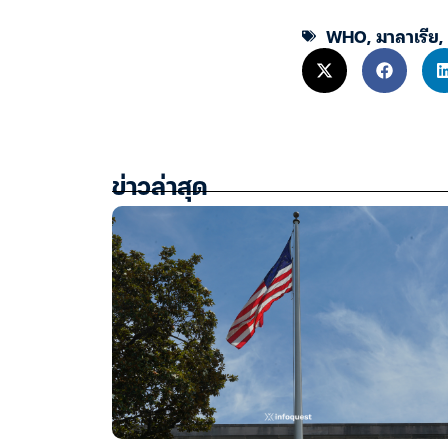
WHO
,
มาลาเรีย
,
ข่าวล่าสุด