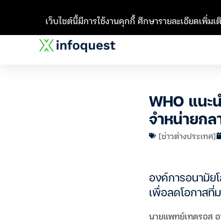
เว็บไซต์นี้มีการใช้งานคุกกี้ ศึกษารายละเอียดเพิ่มเติ
WHO แนะนำว
จำหน่ายกลา
[ข่าวต่างประเทศ]
องค์การอนามัยโลก
เพื่อลดโอกาสที่ม
นายแพทย์เทดรอส อาด