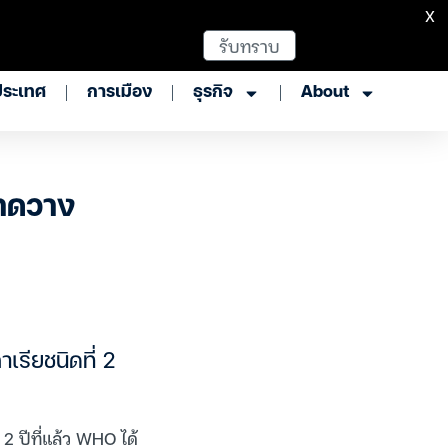
X
รับทราบ
ประเทศ
การเมือง
ธุรกิจ
About
คาดวาง
เรียชนิดที่ 2
 ปีที่แล้ว WHO ได้