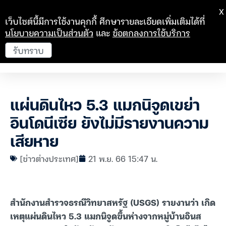
X
เว็บไซต์นี้มีการใช้งานคุกกี้ ศึกษารายละเอียดเพิ่มเติมได้ที่
นโยบายความเป็นส่วนตัว
และ
ข้อตกลงการใช้บริการ
รับทราบ
แผ่นดินไหว 5.3 แมกนิจูดเขย่า
อินโดนีเซีย ยังไม่มีรายงานความ
เสียหาย
[ข่าวต่างประเทศ]
21 พ.ย. 66 15:47 น.
สำนักงานสำรวจธรณีวิทยาสหรัฐ (USGS) รายงานว่า เกิด
เหตุแผ่นดินไหว 5.3 แมกนิจูดขึ้นห่างจากหมู่บ้านอินส