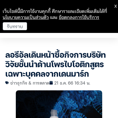
X
เว็บไซต์นี้มีการใช้งานคุกกี้ ศึกษารายละเอียดเพิ่มเติมได้ที่
นโยบายความเป็นส่วนตัว
และ
ข้อตกลงการใช้บริการ
รับทราบ
ลอรีอัลเดินหน้าซื้อกิจการบริษัท
วิจัยชั้นนำด้านโพรไบโอติกสูตร
เฉพาะบุคคลจากเดนมาร์ก
ข่าวธุรกิจ & การตลาด
21 ธ.ค. 66 16:34 น.