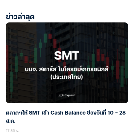
ข่าวล่าสุด
ตลาดฯให้ SMT เข้า Cash Balance ช่วงวันที่ 10 – 28
ส.ค.
17:36 น.