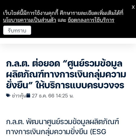
X
เว็บไซต์นี้มีการใช้งานคุกกี้ ศึกษารายละเอียดเพิ่มเติมได้ที่
นโยบายความเป็นส่วนตัว
และ
ข้อตกลงการใช้บริการ
รับทราบ
ก.ล.ต. ต่อยอด “ศูนย์รวมข้อมูล
ผลิตภัณฑ์ทางการเงินกลุ่มความ
ยั่งยืน” ให้บริการแบบครบวงจร
ข่าวหุ้น
27 ธ.ค. 66 14:25 น.
ก.ล.ต. พัฒนาศูนย์รวมข้อมูลผลิตภัณฑ์
ทางการเงินกลุ่มความยั่งยืน (ESG