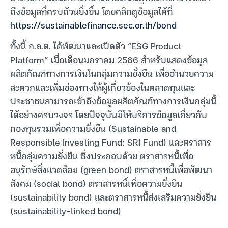
ถึงข้อมูลที่ครบถ้วนยิ่งขึ้น โดยคลิกดูข้อมูลได้ที่
https://sustainablefinance.sec.or.th/bond
ทั้งนี้ ก.ล.ต. ได้พัฒนาและเปิดตัว “ESG Product
Platform” เมื่อเดือนมกราคม 2566 สำหรับแสดงข้อมูล
ผลิตภัณฑ์ทางการเงินในกลุ่มความยั่งยืน เพื่ออำนวยความ
สะดวกและเพิ่มช่องทางให้ผู้เกี่ยวข้องในตลาดทุนและ
ประชาชนสามารถเข้าถึงข้อมูลผลิตภัณฑ์ทางการเงินกลุ่มนี้
ได้อย่างครบวงจร โดยปัจจุบันมีให้บริการข้อมูลเกี่ยวกับ
กองทุนรวมเพื่อความยั่งยืน (Sustainable and
Responsible Investing Fund: SRI Fund) และตราสาร
หนี้กลุ่มความยั่งยืน ซึ่งประกอบด้วย ตราสารหนี้เพื่อ
อนุรักษ์สิ่งแวดล้อม (green bond) ตราสารหนี้เพื่อพัฒนา
สังคม (social bond) ตราสารหนี้เพื่อความยั่งยืน
(sustainability bond) และตราสารหนี้ส่งเสริมความยั่งยืน
(sustainability-linked bond)