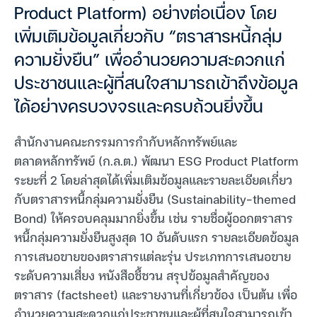
Product Platform) อย่างต่อเนื่อง โดย
เพิ่มเติมข้อมูลเกี่ยวกับ “ตราสารหนี้กลุ่ม
ความยั่งยืน” เพื่ออำนวยความสะดวกแก่
ประชาชนและผู้ที่สนใจสามารถเข้าถึงข้อมูล
ได้อย่างครบวงจรและครบถ้วนยิ่งขึ้น
สำนักงานคณะกรรมการกำกับหลักทรัพย์และ
ตลาดหลักทรัพย์ (ก.ล.ต.) พัฒนา ESG Product Platform
ระยะที่ 2 โดยล่าสุดได้เพิ่มเติมข้อมูลและรายละเอียดเกี่ยว
กับตราสารหนี้กลุ่มความยั่งยืน (Sustainability-themed
Bond) ให้ครอบคลุมมากยิ่งขึ้น เช่น รายชื่อผู้ออกตราสาร
หนี้กลุ่มความยั่งยืนสูงสุด 10 อันดับแรก รายละเอียดข้อมูล
การเสนอขายของตราสารแต่ละรุ่น ประเภทการเสนอขาย
ระดับความเสี่ยง หนังสือชี้ชวน สรุปข้อมูลสำคัญของ
ตราสาร (factsheet) และรายงานที่เกี่ยวข้อง เป็นต้น เพื่อ
อำนวยความสะดวกแก่ประชาชนและผู้ที่สนใจสามารถเข้า