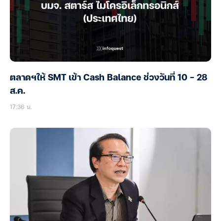
ตลาดฯให้ SMT เข้า Cash Balance ช่วงวันที่ 10 – 28
ส.ค.
17:36 น.