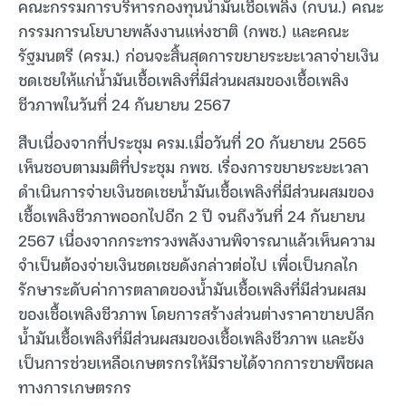
คณะกรรมการบริหารกองทุนน้ำมันเชื้อเพลิง (กบน.) คณะ
กรรมการนโยบายพลังงานแห่งชาติ (กพช.) และคณะ
รัฐมนตรี (ครม.) ก่อนจะสิ้นสุดการขยายระยะเวลาจ่ายเงิน
ชดเชยให้แก่น้ำมันเชื้อเพลิงที่มีส่วนผสมของเชื้อเพลิง
ชีวภาพในวันที่ 24 กันยายน 2567
สืบเนื่องจากที่ประชุม ครม.เมื่อวันที่ 20 กันยายน 2565
เห็นชอบตามมติที่ประชุม กพช. เรื่องการขยายระยะเวลา
ดำเนินการจ่ายเงินชดเชยน้ำมันเชื้อเพลิงที่มีส่วนผสมของ
เชื้อเพลิงชีวภาพออกไปอีก 2 ปี จนถึงวันที่ 24 กันยายน
2567 เนื่องจากกระทรวงพลังงานพิจารณาแล้วเห็นความ
จำเป็นต้องจ่ายเงินชดเชยดังกล่าวต่อไป เพื่อเป็นกลไก
รักษาระดับค่าการตลาดของน้ำมันเชื้อเพลิงที่มีส่วนผสม
ของเชื้อเพลิงชีวภาพ โดยการสร้างส่วนต่างราคาขายปลีก
น้ำมันเชื้อเพลิงที่มีส่วนผสมของเชื้อเพลิงชีวภาพ และยัง
เป็นการช่วยเหลือเกษตรกรให้มีรายได้จากการขายพืชผล
ทางการเกษตรกร