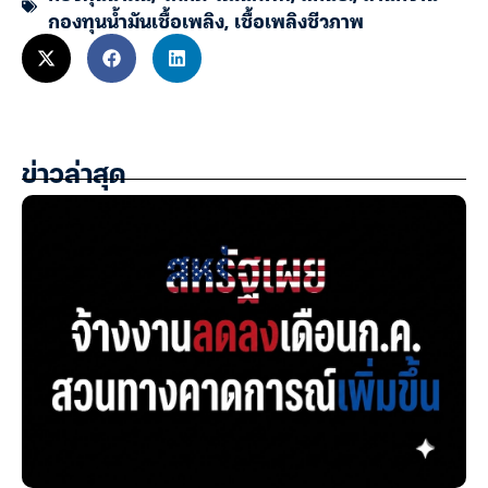
กองทุนน้ำมันเชื้อเพลิง
,
เชื้อเพลิงชีวภาพ
ข่าวล่าสุด