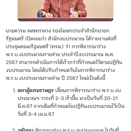
นายคารม พลพรกลาง รองโฆษกประจำสำนักนายก
รัฐมนตรี เปิดเผยว่า สำนักงบประมาณ ได้รายงานต่อที่
ประชุมคณะรัฐมนตรี (ครม.) ว่า การพิจารณาร่าง
พ.ร.บ.งบประมาณรายจ่าย ประจำปีงบประมาณ พ.ศ.
2567 สามารถดำเนินการได้เร็วกว่าที่กำหนดไว้ตามปฏิทิน
งบประมาณ โดยได้ปรับกำหนดวันในการพิจารณาร่าง
พ.ร.บ.งบประมาณรายจ่าย ปี 2567 ใหม่เป็นดังนี้
สภาผู้แทนราษฎร
เลื่อนการพิจารณาร่าง พ.ร.บ.งบ
ประมาณฯ วาระที่ 2-3 เร็วขึ้น มาเป็นวันที่ 20-21
มี.ค.67 จากเดิมที่กำหนดในปฏิทินงบประมาณไว้เป็น
วันที่ 3-4 เม.ย.67
วุฒิสภา
พิจารณาร่าง พ.ร.บ.งบประมาณฯ ในวันที่