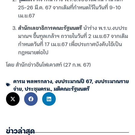
25-26 มี.ค. 67 จากเดิมที่กำหนดไว้ในวันที่ 9-10
เม.ย.67
สำนักเลขาธิการคณะรัฐมนตรี
นำร่าง พ.ร.บ.งบประ
มาณฯ ขึ้นทูลเกล้าฯ ถวายในวันที่ 2 เม.ย.67 จากเดิม
กำหนดวันที่ 17 เม.ย.67 เพื่อประกาศบังคับใข้เป็น
กฎหมายต่อไป
โดย สำนักข่าวอินโฟเควสท์ (27 ก.พ. 67)
คารม พลพรกลาง
,
งบประมาณปี 67
,
งบประมาณราย
จ่าย
,
ประชุมครม.
,
มติคณะรัฐมนตรี
ข่าวล่าสุด