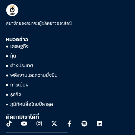
สมาชิกของสมาคมผู้ผลิตข่าวออนไลน์
หมวดข่าว
เศรษฐกิจ
หุ้น
ต่างประเทศ
พลังงานและความยั่งยืน
การเมือง
ธุรกิจ
ภูมิทัศน์สื่อไทยปีล่าสุด
ติดตามเราได้ที่