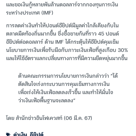
และขอเงินกู้หลายพันล้านดอลลาร์จากกองทุนการเงิน
ระหว่างประเทศ (IMF)
การลดค่าเงินทำให้ปอนด์อียิปต์มีมูลค่าใกล้เคียงกับใน
ตลาดมืดท้องถิ่นมากขึ้น ซึ่งซื้อขายกันที่ราว 45 ปอนด์
อียิปต์ต่อดอลลาร์ ด้าน IMF ได้กระตุ้นให้อียิปต์คุมเข้ม
นโยบายการเงินเพื่อรับมือกับภาวะเงินเฟ้อที่สูงเกือบ 30%
และให้ใช้อัตราแลกเปลี่ยนทางการที่มีความยืดหยุ่นมากขึ้น
ด้านคณะกรรมการนโยบายการเงินกล่าวว่า “ได้
ตัดสินใจเร่งกระบวนการคุมเข้มทางการเงิน
เพื่อเร่งให้เงินเฟ้อลดลงเร็วขึ้น และทำให้มั่นใจ
ว่าเงินเฟ้อพื้นฐานจะลดลง”
โดย สำนักข่าวอินโฟเควสท์ (06 มี.ค. 67)
ค่าเงิน
,
อียิปต์