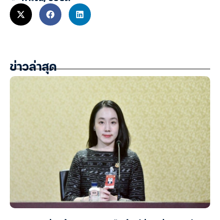
ข่าวล่าสุด