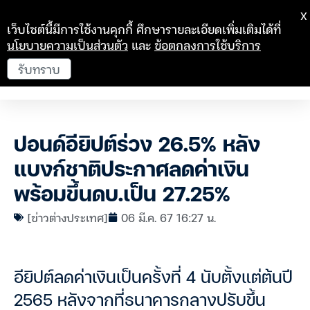
X
เว็บไซต์นี้มีการใช้งานคุกกี้ ศึกษารายละเอียดเพิ่มเติมได้ที่
นโยบายความเป็นส่วนตัว
และ
ข้อตกลงการใช้บริการ
รับทราบ
ปอนด์อียิปต์ร่วง 26.5% หลัง
แบงก์ชาติประกาศลดค่าเงิน
พร้อมขึ้นดบ.เป็น 27.25%
[ข่าวต่างประเทศ]
06 มี.ค. 67 16:27 น.
อียิปต์ลดค่าเงินเป็นครั้งที่ 4 นับตั้งแต่ต้นปี
2565 หลังจากที่ธนาคารกลางปรับขึ้น