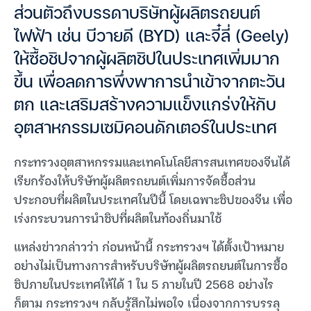
ส่วนตัวถึงบรรดาบริษัทผู้ผลิตรถยนต์
ไฟฟ้า เช่น บีวายดี (BYD) และจี๋ลี่ (Geely)
ให้ซื้อชิปจากผู้ผลิตชิปในประเทศเพิ่มมาก
ขึ้น เพื่อลดการพึ่งพาการนำเข้าจากตะวัน
ตก และเสริมสร้างความแข็งแกร่งให้กับ
อุตสาหกรรมเซมิคอนดักเตอร์ในประเทศ
กระทรวงอุตสาหกรรมและเทคโนโลยีสารสนเทศของจีนได้
เรียกร้องให้บริษัทผู้ผลิตรถยนต์เพิ่มการจัดซื้อส่วน
ประกอบที่ผลิตในประเทศในปีนี้ โดยเฉพาะชิปของจีน เพื่อ
เร่งกระบวนการนำชิปที่ผลิตในท้องถิ่นมาใช้
แหล่งข่าวกล่าวว่า ก่อนหน้านี้ กระทรวงฯ ได้ตั้งเป้าหมาย
อย่างไม่เป็นทางการสำหรับบริษัทผู้ผลิตรถยนต์ในการซื้อ
ชิปภายในประเทศให้ได้ 1 ใน 5 ภายในปี 2568 อย่างไร
ก็ตาม กระทรวงฯ กลับรู้สึกไม่พอใจ เนื่องจากการบรรลุ