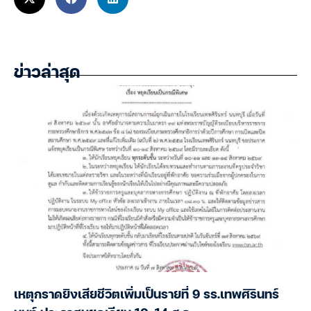
ข่าวล่าสุด
เหตุกราดยิงเสียชีวิตเพิ่มเป็นรายที่ 9 รร.เทพศิรินทร์