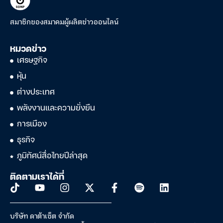
สมาชิกของสมาคมผู้ผลิตข่าวออนไลน์
หมวดข่าว
เศรษฐกิจ
หุ้น
ต่างประเทศ
พลังงานและความยั่งยืน
การเมือง
ธุรกิจ
ภูมิทัศน์สื่อไทยปีล่าสุด
ติดตามเราได้ที่
บริษัท ดาต้าเซ็ต จำกัด