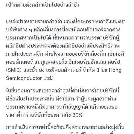
เป้าหมายดังกล่าวเป็นไปอย่างล่าช้า
แหล่งข่าวหลายรายกล่าวว่า ขณะนี้กระทรวงฯกำลังแนะนำ
บริษัทต่าง ๆ หลีกเลี่ยงการซื้อเซมิคอนดักเตอร์จากต่าง
ประเทศหากเป็นไปได้ นั่นหมายความว่าบรรดาบริษัทผู้
ผลิตชิปต่างประเทศจะต้องผลิตชิปอย่างมีประสิทธิภาพ
ภายในประเทศจีน ผ่านโรงงานของบริษัทท้องถิ่น เช่นเซมิ
คอนดักเตอร์ แมนูแฟคเจอริ่ง อินเตอร์เนชันแนล คอร์ป
(SMIC) และฮั่ว ฮง เซมิคอนดักเตอร์ จำกัด (Hua Hong
Semiconductor Ltd.)
ในขั้นตอนการเสนอราคาล่าสุดที่ดำเนินการโดยบริษัทที่
มีชื่อเสียงในประเทศนั้น มีรายงานว่าผู้ประมูลจากต่าง
ประเทศรายหนึ่งไม่สามารถทำสัญญาได้ แม้ว่าจะเสนอ
ราคาต่ำกว่าบริษัทที่ชนะมากถึง 30%
การดำเนินการเหล่านี้สะท้อนถึงความพยายามอย่างมุ่งมั่น