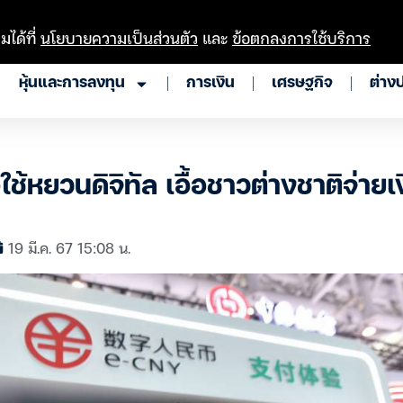
มได้ที่
นโยบายความเป็นส่วนตัว
และ
ข้อตกลงการใช้บริการ
หุ้นและการลงทุน
การเงิน
เศรษฐกิจ
ต่าง
อใช้หยวนดิจิทัล เอื้อชาวต่างชาติจ่าย
19 มี.ค. 67 15:08 น.