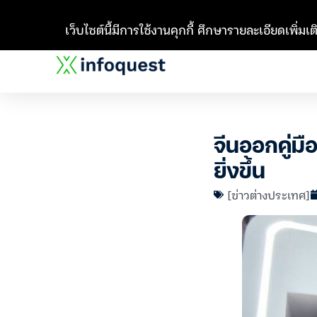
เว็บไซต์นี้มีการใช้งานคุกกี้ ศึกษารายละเอียดเพิ่มเติ
จีนออกคู่มื
ยิ่งขึ้น
[ข่าวต่างประเทศ]