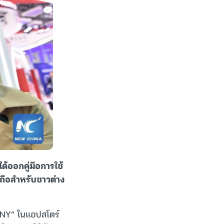
้ออกคู่มือการใช้
ถือสำหรับชาวต่าง
CNY” ในแอปสโตร์