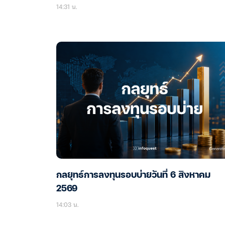
14:31 น.
กลยุทธ์การลงทุนรอบบ่ายวันที่ 6 สิงหาคม
2569
14:03 น.