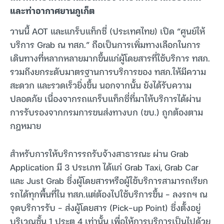
และท่าอากาศยานภูเก็ต
วานนี้ AOT และแกร็บแท็กซี่ (ประเทศไทย) เปิด “ศูนย์ให้
บริการ Grab ณ ทสภ.” ถือเป็นการเพิ่มทางเลือกในการ
เดินทางที่หลากหลายมากขึ้นแก่ผู้โดยสารที่ใช้บริการ ทสภ.
รวมถึงยกระดับมาตรฐานการบริการของ ทสภ.ให้มีความ
สะดวก และรวดเร็วยิ่งขึ้น นอกจากนั้น ยังได้รับความ
ปลอดภัย เนื่องจากรถแกร็บแท็กซี่ที่มาให้บริการได้ผ่าน
การรับรองจากกรมการขนส่งทางบก (ขบ.) ถูกต้องตาม
กฎหมาย
สำหรับการให้บริการรถรับจ้างสาธารณะ ผ่าน Grab
Application มี 3 ประเภท ได้แก่ Grab Taxi, Grab Car
และ Just Grab ซึ่งผู้โดยสารหรือผู้ใช้บริการสามารถเรียก
รถได้ทุกพื้นที่ใน ทสภ.แต่ต้องไปใช้บริการขึ้น – ลงรถฯ ณ
จุดบริการรับ – ส่งผู้โดยสาร (Pick-up Point) ซึ่งตั้งอยู่
บริเวณชั้น 1 ประตู 4 เท่านั้น เพื่อให้การบริการเป็นไปด้วย