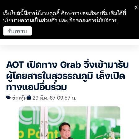
X
เว็บไซต์นี้มีการใช้งานคุกกี้ ศึกษารายละเอียดเพิ่มเติมได้ที่
นโยบายความเป็นส่วนตัว
และ
ข้อตกลงการใช้บริการ
รับทราบ
AOT เปิดทาง Grab วิ่งเข้ามารับ
ผู้โดยสารในสุวรรณภูมิ เล็งเปิด
ทางแอปอื่นร่วม
ข่าวหุ้น
29 มี.ค. 67 09:57 น.