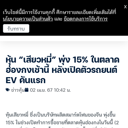
X
เว็บไซต์นี้มีการใช้งานคุกกี้ ศึกษารายละเอียดเพิ่มเติมได้ที่
นโยบายความเป็นส่วนตัว
และ
ข้อตกลงการใช้บริการ
รับทราบ
หุ้น “เสียวหมี่” พุ่ง 15% ในตลาด
ฮ่องกงเช้านี้ หลังเปิดตัวรถยนต์
EV คันแรก
ข่าวหุ้น
02 เม.ย. 67 10:42 น.
หุ้นเสียวหมี่ ซึ่งเป็นบริษัทผลิตสมาร์ตโฟนของจีน พุ่งขึ้น
15% ในช่วงเปิดทำการซื้อขายที่ตลาดหุ้นฮ่องกงในวันนี้ (2