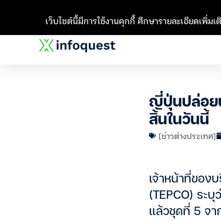
เว็บไซต์นี้มีการใช้งานคุกกี้ ศึกษารายละเอียดเพิ่มเติ
ญี่ปุ่นปล่อย
สิ้นในวันนี้
[ข่าวต่างประเทศ]
เจ้าหน้าที่ของ
(TEPCO) ระบุว
แล้วชุดที่ 5 จา