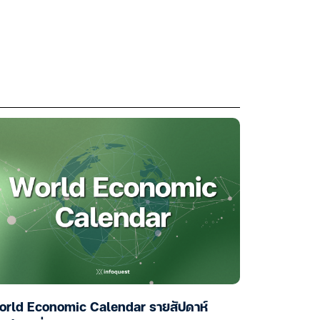
orld Economic Calendar รายสัปดาห์