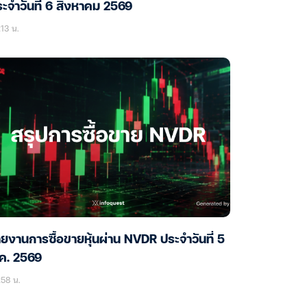
ะจำวันที่ 6 สิงหาคม 2569
13 น.
ยงานการซื้อขายหุ้นผ่าน NVDR ประจำวันที่ 5
ค. 2569
58 น.