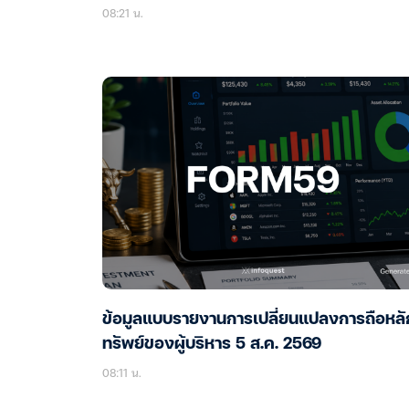
08:21 น.
ข้อมูลแบบรายงานการเปลี่ยนแปลงการถือหลั
ทรัพย์ของผู้บริหาร 5 ส.ค. 2569
08:11 น.