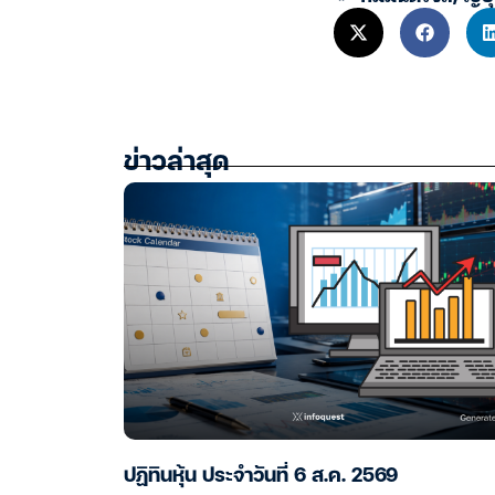
ข่าวล่าสุด
ปฏิทินหุ้น ประจำวันที่ 6 ส.ค. 2569