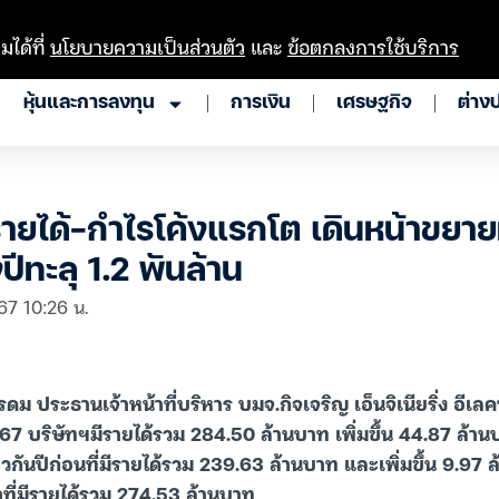
มได้ที่
นโยบายความเป็นส่วนตัว
และ
ข้อตกลงการใช้บริการ
หุ้นและการลงทุน
การเงิน
เศรษฐกิจ
ต่าง
ได้-กำไรโค้งแรกโต เดินหน้าขยายทุกม
ปีทะลุ 1.2 พันล้าน
67 10:26 น.
รดม ประธานเจ้าหน้าที่บริหาร บมจ.กิจเจริญ เอ็นจิเนียริ่ง อีเล
67 บริษัทฯมีรายได้รวม 284.50 ล้านบาท เพิ่มขึ้น 44.87 ล้านบา
วกันปีก่อนที่มีรายได้รวม 239.63 ล้านบาท และเพิ่มขึ้น 9.97
ที่มีรายได้รวม 274.53 ล้านบาท