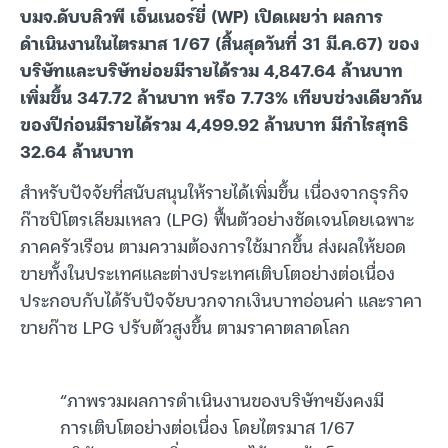
บมจ.ดับบลิวพี เอ็นเนอร์ยี่ (WP) เปิดเผยว่า ผลการ
ดำเนินงานในไตรมาส 1/67 (สิ้นสุดวันที่ 31 มี.ค.67) ของ
บริษัทและบริษัทย่อยมีรายได้รวม 4,847.64 ล้านบาท
เพิ่มขึ้น 347.72 ล้านบาท หรือ 7.73% เทียบช่วงเดียวกัน
ของปีก่อนมีรายได้รวม 4,499.92 ล้านบาท มีกำไรสุทธิ
32.64 ล้านบาท
สำหรับปัจจัยที่สนับสนุนให้รายได้เพิ่มขึ้น เนื่องจากธุรกิจ
ก๊าซปิโตรเลียมเหลว (LPG) ฟื้นตัวอย่างชัดเจนโดยเฉพาะ
ภาคครัวเรือน ตามความต้องการใช้มากขึ้น ส่งผลให้ยอด
ขายทั้งในประเทศและต่างประเทศเติบโตอย่างต่อเนื่อง
ประกอบกับได้รับปัจจัยบวกจากเงินบาทอ่อนค่า และราคา
ขายก๊าซ LPG ปรับตัวสูงขึ้น ตามราคาตลาดโลก
“ภาพรวมผลการดำเนินงานของบริษัทฯยังคงมี
การเติบโตอย่างต่อเนื่อง โดยไตรมาส 1/67