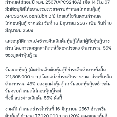
กำหนดไถ่ถอนปี พ.ศ. 2567(APCS246A) เมื่อ 14 มิ.ย.67
มีมติอนุมัติให้ขยายระยะเวลาครบกำหนดไถ่ถอนหุ้นกู้
APCS246A ออกไปอีก 2 ปี โดยแก้ไขวันครบกำหนด
ไถ่ถอนหุ้นกู้ จากเดิม วันที่ 16 มิถุนายน 2567 เป็น วันที่ 16
มิถุนายน 2569
และอนุมัติการแบ่งชำระคืนเงินต้นหุ้นกู้ให้แก่ผู้ถือหุ้นกู้บาง
ส่วน โดยการลดมูลค่าที่ตราไว้ต่อหน่วยลง จำนวนรวม 55%
ของมูลค่าหุ้นกู้ ณ
วันออกหุ้นกู้ (คิดเป็นเงินต้นหุ้นกู้ที่ชำระคืนจำนวนทั้งสิ้น
211,805,000 บาท) โดยแบ่งชำระเป็นรายงวด ส่วนที่เหลือ
จำนวนรวม 45% ของมูลค่าหุ้นกู้ ณ วันออกหุ้นกู้จะชำระใน
วันครบกำหนดไถ่ถอนหุ้นกู้ใหม่
ทั้งนี้ แบ่งจ่ายเงินต้น 55% ดังนี้
งวดที่1 กำหนดชำระในวันที่ 16 มิถุนายน 2567 ชำระเงิน
ต้นหุ้นกู้ จำนวน 77,020,000 บาท (20% ของมูลค่าหุ้นกู้