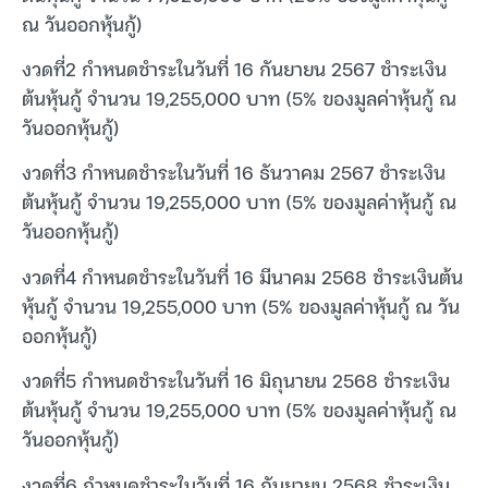
ณ วันออกหุ้นกู้)
งวดที่2 กำหนดชำระในวันที่ 16 กันยายน 2567 ชำระเงิน
ต้นหุ้นกู้ จำนวน 19,255,000 บาท (5% ของมูลค่าหุ้นกู้ ณ
วันออกหุ้นกู้)
งวดที่3 กำหนดชำระในวันที่ 16 ธันวาคม 2567 ชำระเงิน
ต้นหุ้นกู้ จำนวน 19,255,000 บาท (5% ของมูลค่าหุ้นกู้ ณ
วันออกหุ้นกู้)
งวดที่4 กำหนดชำระในวันที่ 16 มีนาคม 2568 ชำระเงินต้น
หุ้นกู้ จำนวน 19,255,000 บาท (5% ของมูลค่าหุ้นกู้ ณ วัน
ออกหุ้นกู้)
งวดที่5 กำหนดชำระในวันที่ 16 มิถุนายน 2568 ชำระเงิน
ต้นหุ้นกู้ จำนวน 19,255,000 บาท (5% ของมูลค่าหุ้นกู้ ณ
วันออกหุ้นกู้)
งวดที่6 กำหนดชำระในวันที่ 16 กันยายน 2568 ชำระเงิน