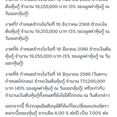
ต้นหุ้นกู้ จำนวน 19,255,000 บาท (5% ของมูลค่าหุ้นกู้ ณ
วันออกหุ้นกู้)
งวดที่7 กำหนดชำระในวันที่ 16 ธันวาคม 2568 ชำระเงิน
ต้นหุ้นกู้ จำนวน 19,255,000 บาท (5% ของมูลค่าหุ้นกู้ ณ
วันออกหุ้นกู้)
งวดที่8 กำหนดชำระในวันที่ 16 มีนาคม 2569 ชำระเงินต้น
หุ้นกู้ จำนวน 19,255,000 บาท (5% ของมูลค่าหุ้นกู้ ณ วัน
ออกหุ้นกู้)
งวดที่9 กำหนดชำระในวันที่ 16 มิถุนายน 2569 (วันครบ
กำหนดไถ่ถอน) ชำระเงินต้นหุ้นกู้ จำนวน 173,295,000
บาท (45% ของมูลค่าหุ้นกู้ ณ วันออกหุ้นกู้) หรือเท่ากับ
จำนวนเงินต้นหุ้นกู้ทั้งหมดที่ยังไม่ได้ไถ่ถอน ณ วันดังกล่าว
นอกจากนี้ ที่ประชุมมีมติอนุมัติให้แก้ไขเปลี่ยนแปลงอัตรา
ดอกเบี้ยของหุ้นกู้ จากเดิม 6.00 % ต่อปี เป็น 7.00% ต่อ