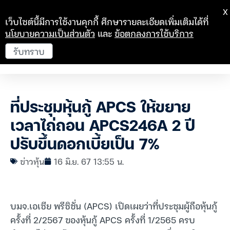
X
เว็บไซต์นี้มีการใช้งานคุกกี้ ศึกษารายละเอียดเพิ่มเติมได้ที่
นโยบายความเป็นส่วนตัว
และ
ข้อตกลงการใช้บริการ
รับทราบ
ที่ประชุมหุ้นกู้ APCS ให้ขยาย
เวลาไถ่ถอน APCS246A 2 ปี
ปรับขึ้นดอกเบี้ยเป็น 7%
ข่าวหุ้น
16 มิ.ย. 67 13:55 น.
บมจ.เอเซีย พรีซิชั่น (APCS) เปิดเผยว่าที่ประชุมผู้ถือหุ้นกู้
ครั้งที่ 2/2567 ของหุ้นกู้ APCS ครั้งที่ 1/2565 ครบ