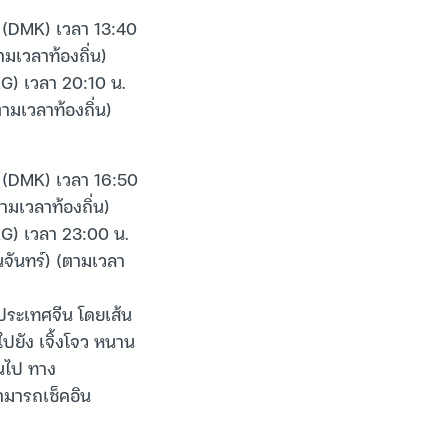
 (DMK) เวลา 13:40
มเวลาท้องถิ่น)
G) เวลา 20:10 น.
มเวลาท้องถิ่น)
 (DMK) เวลา 16:50
ามเวลาท้องถิ่น)
G) เวลา 23:00 น.
จันทร์) (ตามเวลา
ประเทศจีน โดยเส้น
ปยัง เจิ้งโจว หนาน
ต้นไป ทาง
ามารถเช็คอิน