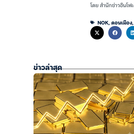
โดย สำนักข่าวอินโฟเ
NOK
,
ดอนเมือง
ข่าวล่าสุด