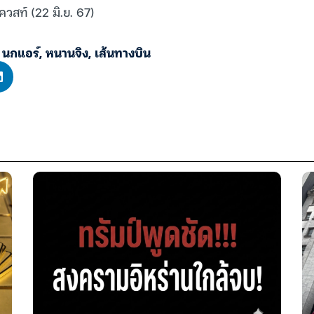
ควสท์ (22 มิ.ย. 67)
,
นกแอร์
,
หนานจิง
,
เส้นทางบิน