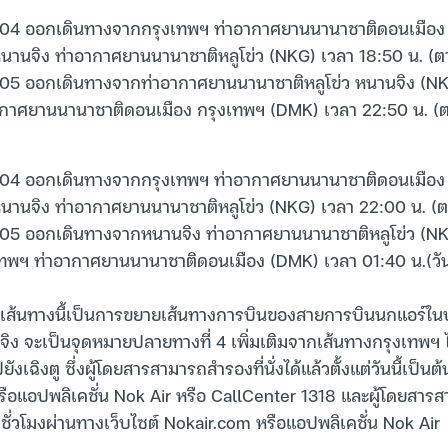
3104 ออกเดินทางจากกรุงเทพฯ ท่าอากาศยานนานาชาติดอนเมือง
หนานจิง ท่าอากาศยานนานาชาติหลูโข่ว (NKG) เวลา 18:50 น. (ตา
105 ออกเดินทางจากท่าอากาศยานนานาชาติหลูโข่ว หนานจิง (NK
กาศยานนานาชาติดอนเมือง กรุงเทพฯ (DMK) เวลา 22:50 น. (ตา
3104 ออกเดินทางจากกรุงเทพฯ ท่าอากาศยานนานาชาติดอนเมือง
หนานจิง ท่าอากาศยานนานาชาติหลูโข่ว (NKG) เวลา 22:00 น. (ต
105 ออกเดินทางจากหนานจิง ท่าอากาศยานนานาชาติหลูโข่ว (NK
ทพฯ ท่าอากาศยานนานาชาติดอนเมือง (DMK) เวลา 01:40 น.(วัน
รเส้นทางนี้เป็นการขยายเส้นทางการบินของสายการบินนกแอร์ใน
ง จะเป็นจุดหมายปลายทางที่ 4 เพิ่มเติมจากเส้นทางกรุงเทพฯ ไ
ังเฉิงตู ซึ่งผู้โดยสารสามารถสำรองที่นั่งได้แล้วตั้งแต่วันนี้เป็น
อแอปพลิเคชั่น Nok Air หรือ CallCenter 1318 และผู้โดยสารส
ชั่วโมงผ่านทางเว็บไซต์ Nokair.com หรือแอปพลิเคชั่น Nok Air