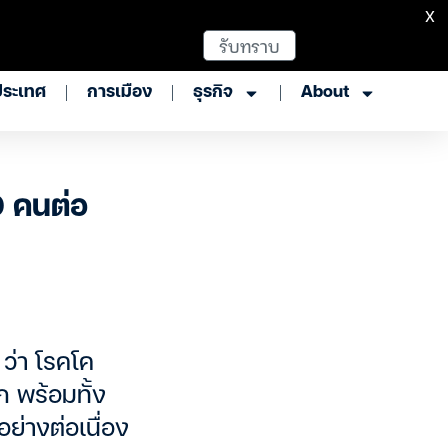
X
รับทราบ
ประเทศ
การเมือง
ธุรกิจ
About
0 คนต่อ
 ว่า โรคโค
ก พร้อมทั้ง
อย่างต่อเนื่อง