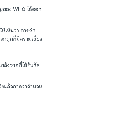
หญ่ของ WHO ได้ออก
ห้เห็นว่า การฉีด
กลุ่มที่มีความเสี่ยง
หลังจากที่ได้รับวัค
จริงแล้วคาดว่าจำนวน