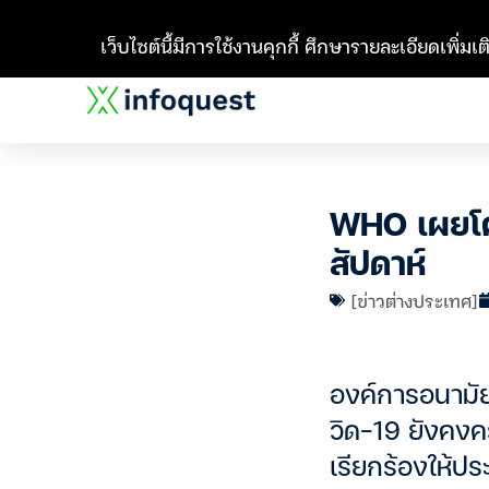
เว็บไซต์นี้มีการใช้งานคุกกี้ ศึกษารายละเอียดเพิ่มเติ
WHO เผยโคว
สัปดาห์
[ข่าวต่างประเทศ]
องค์การอนามัยโ
วิด-19 ยังคงคร
เรียกร้องให้ประ