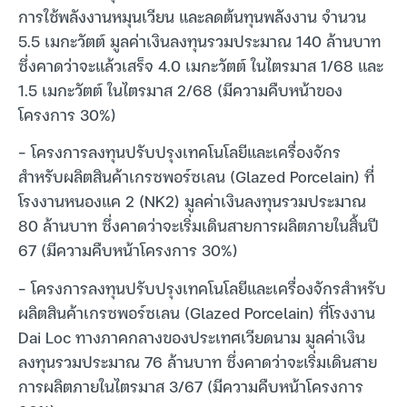
การใช้พลังงานหมุนเวียน และลดต้นทุนพลังงาน จำนวน
5.5 เมกะวัตต์ มูลค่าเงินลงทุนรวมประมาณ 140 ล้านบาท
ซึ่งคาดว่าจะแล้วเสร็จ 4.0 เมกะวัตต์ ในไตรมาส 1/68 และ
1.5 เมกะวัตต์ ในไตรมาส 2/68 (มีความคืบหน้าของ
โครงการ 30%)
– โครงการลงทุนปรับปรุงเทคโนโลยีและเครื่องจักร
สำหรับผลิตสินค้าเกรซพอร์ซเลน (Glazed Porcelain) ที่
โรงงานหนองแค 2 (NK2) มูลค่าเงินลงทุนรวมประมาณ
80 ล้านบาท ซึ่งคาดว่าจะเริ่มเดินสายการผลิตภายในสิ้นปี
67 (มีความคืบหน้าโครงการ 30%)
– โครงการลงทุนปรับปรุงเทคโนโลยีและเครื่องจักรสำหรับ
ผลิตสินค้าเกรซพอร์ซเลน (Glazed Porcelain) ที่โรงงาน
Dai Loc ทางภาคกลางของประเทศเวียดนาม มูลค่าเงิน
ลงทุนรวมประมาณ 76 ล้านบาท ซึ่งคาดว่าจะเริ่มเดินสาย
การผลิตภายในไตรมาส 3/67 (มีความคืบหน้าโครงการ