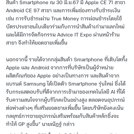
สินค้า Smartphone ณ 30 มิ.ย.67 มี Apple CE 71 สาขา
Android CE 97 สาขา และการเพิ่มช่องทางรับชำระเงิน
เช่น การรับชำระผ่าน True Money การผ่อนชำระโดยใช้
บัตรประชาชนใบเดียวร่วมกับการนำสินค้าเก่ามาแลกใหม่
และได้มีการจัดกิจกรรม Advice IT Expo ผ่านหน้าร้าน
สาขา จึงทำให้ยอดขายเพิ่มขึ้น
นอกจากนี้ รายได้จากกลุ่มสินค้า Smartphone ที่เติบโตทั้ง
Apple และ Android จากการที่บริษัทเป็นผู้จำหน่าย
ผลิตภัณฑ์ของ Apple อย่างเป็นทางการ และสินค้าจาก
แบรนด์ Samsung ได้เปิดตัว Smartphone รุ่นใหม่ ซึ่งได้
รับกระแสตอบรับที่ดีจากการเข้ามาของเทคโนโลยี AI ที่ได้
รับความสนใจจากผู้บริโภคเป็นอย่างสูง ตลอดจนอุปกรณ์
ต่อพ่วงต่างๆ ที่เสริมยอดขายเพิ่มขึ้น โดยบริษัทยังคงเน้น
กลยุทธ์การขายอุปกรณ์เสริมพร้อมกับสินค้าหลักซึ่งจะ
ทำให้ GP สูงขึ้น” นายณัฏฐ์ กล่าว