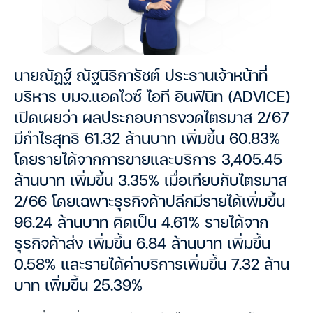
นายณัฏฐ์ ณัฐนิธิการัชต์ ประธานเจ้าหน้าที่
บริหาร บมจ.แอดไวซ์ ไอที อินฟินิท (ADVICE)
เปิดเผยว่า ผลประกอบการงวดไตรมาส 2/67
มีกำไรสุทธิ 61.32 ล้านบาท เพิ่มขึ้น 60.83%
โดยรายได้จากการขายและบริการ 3,405.45
ล้านบาท เพิ่มขึ้น 3.35% เมื่อเทียบกับไตรมาส
2/66 โดยเฉพาะธุรกิจค้าปลีกมีรายได้เพิ่มขึ้น
96.24 ล้านบาท คิดเป็น 4.61% รายได้จาก
ธุรกิจค้าส่ง เพิ่มขึ้น 6.84 ล้านบาท เพิ่มขึ้น
0.58% และรายได้ค่าบริการเพิ่มขึ้น 7.32 ล้าน
บาท เพิ่มขึ้น 25.39%