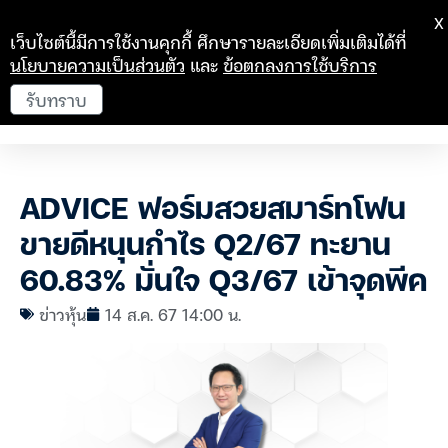
X
เว็บไซต์นี้มีการใช้งานคุกกี้ ศึกษารายละเอียดเพิ่มเติมได้ที่
นโยบายความเป็นส่วนตัว
และ
ข้อตกลงการใช้บริการ
รับทราบ
ADVICE ฟอร์มสวยสมาร์ทโฟน
ขายดีหนุนกำไร Q2/67 ทะยาน
60.83% มั่นใจ Q3/67 เข้าจุดพีค
ข่าวหุ้น
14 ส.ค. 67 14:00 น.