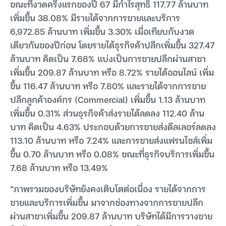
ขณะที่งวดครึ่งแรกของปี 67 มีกำไรสุทธิ 117.77 ล้านบาท
เพิ่มขึ้น 38.08% มีรายได้จากการขายและบริการ
6,972.85 ล้านบาท เพิ่มขึ้น 3.30% เมื่อเทียบกับงวด
เดียวกันของปีก่อน โดยรายได้ธุรกิจค้าปลีกเพิ่มขึ้น 327.47
ล้านบาท คิดเป็น 7.68% แบ่งเป็นการขายปลีกผ่านสาขา
เพิ่มขึ้น 209.87 ล้านบาท หรือ 8.72% รายได้ออนไลน์ เพิ่ม
ขึ้น 116.47 ล้านบาท หรือ 7.80% และรายได้จากการขาย
ปลีกลูกค้าองค์กร (Commercial) เพิ่มขึ้น 1.13 ล้านบาท
เพิ่มขึ้น 0.31% ส่วนธุรกิจค้าส่งรายได้ลดลง 112.40 ล้าน
บาท คิดเป็น 4.63% ประกอบด้วยการขายส่งดีลเลอร์ลดลง
113.10 ล้านบาท หรือ 7.24% และการขายส่งแฟรนไชส์เพิ่ม
ขึ้น 0.70 ล้านบาท หรือ 0.08% ขณะที่ธุรกิจบริการเพิ่มขึ้น
7.68 ล้านบาท หรือ 13.49%
“ภาพรวมของบริษัทยังคงเติบโตต่อเนื่อง รายได้จากการ
ขายและบริการเพิ่มขึ้น มาจากช่องทางจากการขายปลีก
ผ่านสาขาเพิ่มขึ้น 209.87 ล้านบาท บริษัทได้มีการวางขาย