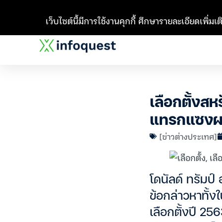
เว็บไซต์นี้มีการใช้งานคุกกี้ ศึกษารายละเอียดเพิ่มเติ
เลือกตั้งสหร
แทรกแซงผลเ
[ข่าวต่างประเทศ]
โดนัลด์ ทรัมป์
ข้อกล่าวหาทั
เลือกตั้งปี 2