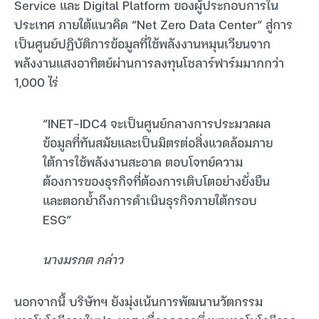
Service และ Digital Platform ของผู้ประกอบการใน
ประเทศ ภายใต้แนวคิด “Net Zero Data Center” สู่การ
เป็นศูนย์ปฏิบัติการข้อมูลที่ใช้พลังงานหมุนเวียนจาก
พลังงานแสงอาทิตย์ผ่านการลงทุนโซลาร์ฟาร์มมากกว่า
1,000 ไร่
“INET-IDC4 จะเป็นศูนย์กลางการประมวลผล
ข้อมูลที่ทันสมัยและเป็นมิตรต่อสิ่งแวดล้อมภาย
ใต้การใช้พลังงานสะอาด ตอบโจทย์ความ
ต้องการของธุรกิจที่ต้องการเติบโตอย่างยั่งยืน
และตอกย้ำถึงการดำเนินธุรกิจภายใต้กรอบ
ESG”
นางมรกต กล่าว
นอกจากนี้ บริษัทฯ ยังมุ่งเน้นการพัฒนานวัตกรรม