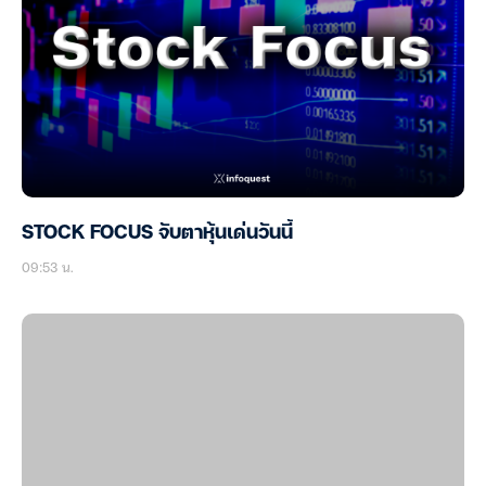
STOCK FOCUS จับตาหุ้นเด่นวันนี้
09:53 น.