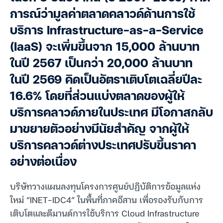
การณ์ว่ามูลค่าตลาดคลาวด์ด้านการใช้
บริการ Infrastructure-as-a-Service
(IaaS) จะเพิ่มขึ้นจาก 15,000 ล้านบาท
ในปี 2567 เป็นกว่า 20,000 ล้านบาท
ในปี 2569 คิดเป็นอัตราเติบโตเฉลี่ยปีละ
16.6% โดยที่ส่วนแบ่งตลาดของผู้ให้
บริการคลาวด์ภายในประเทศ มีโอกาสกลับ
มาขยายตัวอย่างมีนัยสำคัญ จากผู้ให้
บริการคลาวด์ต่างประเทศปรับขึ้นราคา
อย่างต่อเนื่อง
บริษัทวางแผนลงทุนโครงการศูนย์ปฏิบัติการข้อมูลแห่ง
ใหม่ “INET-IDC4” ในพื้นที่ภาคอีสาน เพื่อรองรับกับการ
เติบโตและดีมานด์การใช้บริการ Cloud Infrastructure