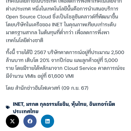
เทคโนโลยีภายในประเทศ เพื่อลดการพึ่งพาเทคโนโลยีจาก
ต่างประเทศ หนึ่งในเทคโนโลยีนั้นคือการนำเสนอบริการ
Open Source Cloud ซึ่งเป็นโซลูชันคลาวด์ที่พัฒนาขึ้น
โดยบริษัทในเครือของ INET ในคุณภาพเทียบเท่าระดับ
มาตรฐานสากล ในต้นทุนที่ต่ำกว่า เพื่อลดการพึ่งพา
เทคโนโลยีต่างชาติ
ทั้งนี้ รายได้ปี 2567 บริษัทคาดการณ์อยู่ที่ประมาณ 2,500
ล้านบาท เติบโต 20% จากปีก่อน และลูกค้าอยู่ที่ 5,000
ราย โดยมีรายได้หลักมาจาก Cloud Service คาดการณ์จะ
มีจำนวน VMIs อยู่ที่ 61,600 VMI
โดย สำนักข่าวอินโฟเควสท์ (09 ก.ย. 67)
INET
,
มรกต กุลธรรมโยธิน
,
หุ้นไทย
,
อินเทอร์เน็ต
ประเทศไทย