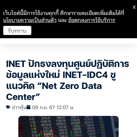
X
เว็บไซต์นี้มีการใช้งานคุกกี้ ศึกษารายละเอียดเพิ่มเติมได้ที่
นโยบายความเป็นส่วนตัว
และ
ข้อตกลงการใช้บริการ
รับทราบ
INET ปักธงลงทุนศูนย์ปฏิบัติการ
ข้อมูลแห่งใหม่ INET-IDC4 ชู
แนวคิด “Net Zero Data
Center”
ข่าวหุ้น
09 ก.ย. 67 12:07 น.