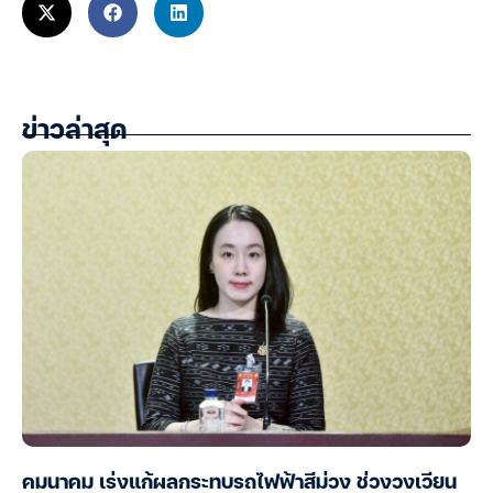
ข่าวล่าสุด
คมนาคม เร่งแก้ผลกระทบรถไฟฟ้าสีม่วง ช่วงวงเวียน