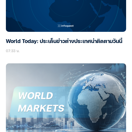
World Today: ประเด็นข่าวต่างประเทศน่าติดตามวันนี้
07:33 น.