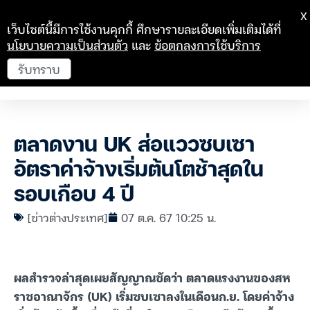
X
เว็บไซต์นี้มีการใช้งานคุกกี้ ศึกษารายละเอียดเพิ่มเติมได้ที่
นโยบายความเป็นส่วนตัว
และ
ข้อตกลงการใช้บริการ
รับทราบ
ตลาดงาน UK ส่อแววซบเซา
อัตราค่าจ้างเริ่มต้นโตช้าสุดใน
รอบเกือบ 4 ปี
[ข่าวต่างประเทศ]
07 ต.ค. 67 10:25 น.
ผลสำรวจล่าสุดเผยสัญญาณชัดว่า ตลาดแรงงานของสห
ราชอาณาจักร (UK) เริ่มซบเซาลงในเดือนก.ย. โดยค่าจ้าง