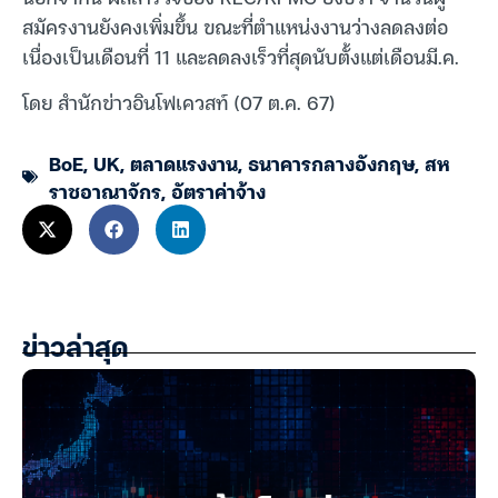
สมัครงานยังคงเพิ่มขึ้น ขณะที่ตำแหน่งงานว่างลดลงต่อ
เนื่องเป็นเดือนที่ 11 และลดลงเร็วที่สุดนับตั้งแต่เดือนมี.ค.
โดย สำนักข่าวอินโฟเควสท์ (07 ต.ค. 67)
BoE
,
UK
,
ตลาดแรงงาน
,
ธนาคารกลางอังกฤษ
,
สห
ราชอาณาจักร
,
อัตราค่าจ้าง
ข่าวล่าสุด