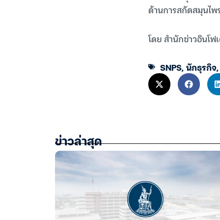
ด้านการสกัดสมุนไพรไ
โดย สำนักข่าวอินโฟเ
SNPS
,
นักธุรกิจ
ข่าวล่าสุด