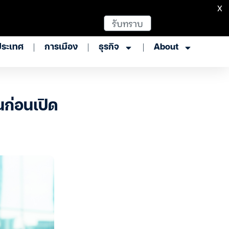
X
รับทราบ
ประเทศ
การเมือง
ธุรกิจ
About
นก่อนเปิด