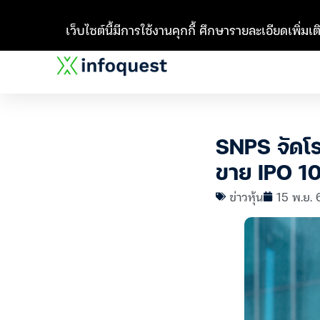
เว็บไซต์นี้มีการใช้งานคุกกี้ ศึกษารายละเอียดเพิ่มเติ
SNPS จัดโร
ขาย IPO 105
ข่าวหุ้น
15 พ.ย. 