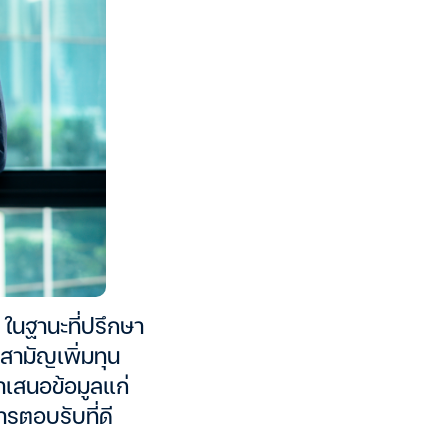
ในฐานะที่ปรึกษา
สามัญเพิ่มทุน
ำเสนอข้อมูลแก่
ารตอบรับที่ดี