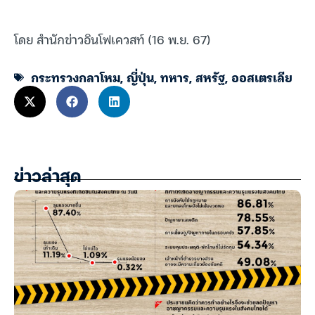
โดย สำนักข่าวอินโฟเควสท์ (16 พ.ย. 67)
กระทรวงกลาโหม
,
ญี่ปุ่น
,
ทหาร
,
สหรัฐ
,
ออสเตรเลีย
ข่าวล่าสุด