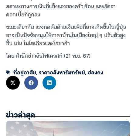
สถานะทางการเงินที่แข็งแรงของครัวเรือน และอัตรา
ดอกเบี้ยที่ถูกลง
ขณะเดียวกัน แรงกดดันด้านเงินเฟ้อที่อาจเกิดขึ้นในญี่ปุ่น
อาจเป็นปัจจัยหนุนให้ราคาบ้านในเมืองใหญ่ ๆ ปรับตัวสูง
ขึ้น เช่น ในโตเกียวและโอซาก้า
โดย สำนักข่าวอินโฟเควสท์ (21 พ.ย. 67)
ที่อยู่อาศัย
,
ราคาอสังหาริมทรัพย์
,
ฮ่องกง
ข่าวล่าสุด