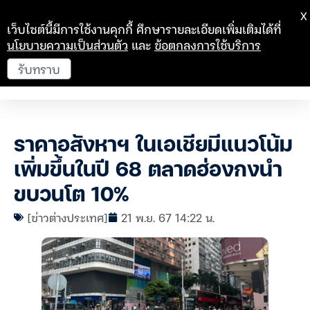
X
เว็บไซต์นี้มีการใช้งานคุกกี้ ศึกษารายละเอียดเพิ่มเติมได้ที่
นโยบายความเป็นส่วนตัว
และ
ข้อตกลงการใช้บริการ
รับทราบ
ราคาอสังหาฯ ในเอเชียมีแนวโน้ม
เพิ่มขึ้นในปี 68 ตลาดฮ่องกงนำ
ขบวนโต 10%
[ข่าวต่างประเทศ]
21 พ.ย. 67 14:22 น.