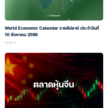
World Economic Calendar รายสัปดาห์ ประจำวันที่
10 สิงหาคม 2569
08:46 น.