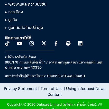
พลังงานและความยั่งยืน
การเมือง
ธุรกิจ
ภูมิทัศน์สื่อไทยปีล่าสุด
ติดตามเราได้ที่
บริษัท ดาต้าเซ็ต จำกัด
888/178 ถนนเพลินจิต ชั้น 17 อาคารมหาทุนพลาซ่า แขวงลุมพินี เขต
ปทุมวัน กรุงเทพฯ 10330
เลขประจำตัวผู้เสียภาษีอากร: 0105533120440 (สนญ.)
Privacy Statement
|
Term of Use
|
Using Infoquest News
Content
Copyright © 2026 Dataxet Limited (บริษัท ดาต้าเซ็ต จำกัด). All