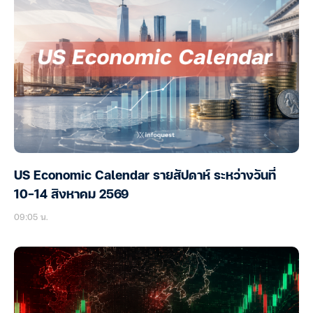
US Economic Calendar รายสัปดาห์ ระหว่างวันที่
10-14 สิงหาคม 2569
09:05 น.