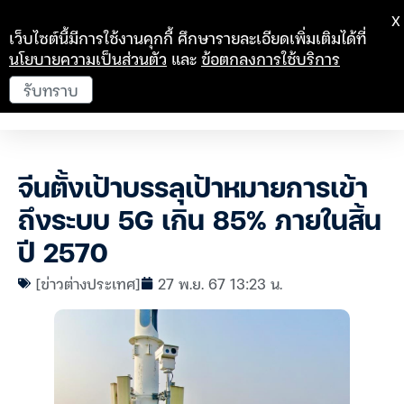
X
เว็บไซต์นี้มีการใช้งานคุกกี้ ศึกษารายละเอียดเพิ่มเติมได้ที่
นโยบายความเป็นส่วนตัว
และ
ข้อตกลงการใช้บริการ
รับทราบ
จีนตั้งเป้าบรรลุเป้าหมายการเข้า
ถึงระบบ 5G เกิน 85% ภายในสิ้น
ปี 2570
[ข่าวต่างประเทศ]
27 พ.ย. 67 13:23 น.