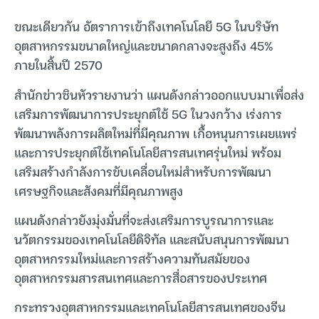
ขณะเดียวกัน อัตราการเข้าถึงเทคโนโลยี 5G ในบริษัท
อุตสาหกรรมขนาดใหญ่และขนาดกลางจะสูงถึง 45%
ภายในสิ้นปี 2570
สำนักข่าวซินหัวรายงานว่า แผนดังกล่าวออกแบบมาเพื่อส่ง
เสริมการพัฒนาการประยุกต์ใช้ 5G ในวงกว้าง เร่งการ
พัฒนาพลังการผลิตใหม่ที่มีคุณภาพ เกื้อหนุนการเผยแพร่
และการประยุกต์ใช้เทคโนโลยีสารสนเทศรุ่นใหม่ พร้อม
เสริมสร้างกำลังการขับเคลื่อนใหม่สำหรับการพัฒนา
เศรษฐกิจและสังคมที่มีคุณภาพสูง
แผนดังกล่าวยังมุ่งมั่นที่จะส่งเสริมการบูรณาการและ
นวัตกรรมของเทคโนโลยีดิจิทัล และสนับสนุนการพัฒนา
อุตสาหกรรมใหม่และการสร้างความทันสมัยของ
อุตสาหกรรมสารสนเทศและการสื่อสารของประเทศ
กระทรวงอุตสาหกรรมและเทคโนโลยีสารสนเทศของจีน