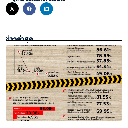
ข่าวล่าสุด