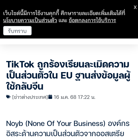
X
เว็บไซต์นี้มีการใช้งานคุกกี้ ศึกษารายละเอียดเพิ่มเติมได้ที่
นโยบายความเป็นส่วนตัว
และ
ข้อตกลงการใช้บริการ
รับทราบ
TikTok ถูกร้องเรียนละเมิดความ
เป็นส่วนตัวใน EU ฐานส่งข้อมูลผู้
ใช้กลับจีน
[ข่าวต่างประเทศ]
16 ม.ค. 68 17:22 น.
Noyb (None Of Your Business) องค์กร
อิสระด้านความเป็นส่วนตัวจากออสเตรีย