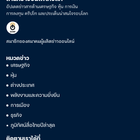
อัปเดตข่าวสารด้านเศรษฐกิจ หุ้น การเงิน
การลงทุน คริปโท และประเด็นน่าสนใจรอบโลก
สมาชิกของสมาคมผู้ผลิตข่าวออนไลน์
หมวดข่าว
เศรษฐกิจ
หุ้น
ต่างประเทศ
พลังงานและความยั่งยืน
การเมือง
ธุรกิจ
ภูมิทัศน์สื่อไทยปีล่าสุด
ติดตามเราได้ที่