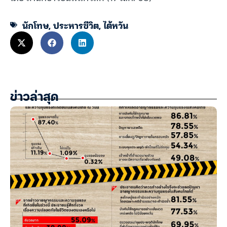
นักโทษ
,
ประหารชีวิต
,
ไต้หวัน
ข่าวล่าสุด