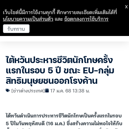
X
เว็บไซต์นี้มีการใช้งานคุกกี้ ศึกษารายละเอียดเพิ่มเติมได้ที่
นโยบายความเป็นส่วนตัว
และ
ข้อตกลงการใช้บริการ
รับทราบ
ไต้หวันประหารชีวิตนักโทษครั้ง
แรกในรอบ 5 ปี ขณะ EU-กลุ่ม
สิทธิมนุษยชนออกโรงค้าน
[ข่าวต่างประเทศ]
17 ม.ค. 68 13:38 น.
ไต้หวันดำเนินการประหารชีวิตนักโทษเป็นครั้งแรกในรอบ
5 ปีในวันพฤหัสบดี (16 ม.ค.) ซึ่งสร้างความไม่พอใจให้กับ