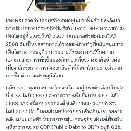
โดย R&I คาดว่า เศรษฐกิจไทยอยู่ในช่วงฟื้นตัว และอัตรา
การเติบโตทางเศรษฐกิจที่แท้จริง (Real GDP Growth) จะ
เติบโตอยู่ที่ 2.6% ในปี 2567 และขยายตัวต่อเนื่องในปี
2568 อันเป็นผลจากการใช้จ่ายของภาครัฐที่สนับสนุนการ
เติบโตทางเศรษฐกิจ การขยายตัวของการบริโภคภาค
เอกชน และการเพิ่มขึ้นของนักท่องเที่ยวต่างชาติอย่างต่อ
เนื่อง อีกทั้งภาคการส่งออกสินค้าที่มีแนวโน้มขยายตัวตาม
การฟื้นตัวของเศรษฐกิจโลก
แม้การขาดดุลทางการคลัง จะยังคงอยู่ในระดับค่อนข้างสูง
ที่ 4.3% ในปี 2567 และคาดว่าจะเพิ่มขึ้นเป็น 4.5% ในปี
2568 แต่จะเริ่มทยอยลดลงตั้งแต่ปี 2569 จนอยู่ที่ 3%
ในปี 2572 ซึ่งเป็นผลส่วนหนึ่งจากการดำเนินนโยบายการ
คลังแบบขยายตัวเพื่อการกระตุ้นเศรษฐกิจ ส่งผลให้ระดับ
หนี้สาธารณะต่อ GDP (Public Debt to GDP) อยู่ที่ 63%