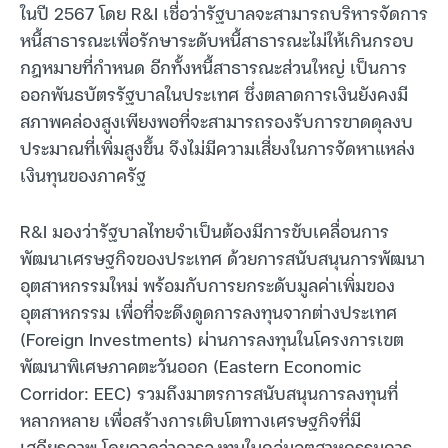
ในปี 2567 โดย R&I เชื่อว่ารัฐบาลจะสามารถบริหารจัดการ
หนี้สาธารณะเพื่อรักษาระดับหนี้สาธารณะไม่ให้เกินกรอบ
กฎหมายที่กำหนด อีกทั้งหนี้สาธารณะส่วนใหญ่ เป็นการ
ออกพันธบัตรรัฐบาลในประเทศ ซึ่งตลาดการเงินยังคงมี
สภาพคล่องสูงเพียงพอที่จะสามารถรองรับการขาดดุลงบ
ประมาณที่เพิ่มสูงขึ้น จึงไม่มีความเสี่ยงในการจัดหาแหล่ง
เงินทุนของภาครัฐ
R&I มองว่ารัฐบาลไทยจำเป็นต้องมีการขับเคลื่อนการ
พัฒนาเศรษฐกิจของประเทศ ด้วยการสนับสนุนการพัฒนา
อุตสาหกรรมใหม่ พร้อมกับการยกระดับมูลค่าเพิ่มของ
อุตสาหกรรม เพื่อที่จะดึงดูดการลงทุนจากต่างประเทศ
(Foreign Investments) ผ่านการลงทุนในโครงการเขต
พัฒนาพิเศษภาคตะวันออก (Eastern Economic
Corridor: EEC) รวมถึงมาตรการสนับสนุนการลงทุนที่
หลากหลาย เพื่อสร้างการเติบโตทางเศรษฐกิจที่มี
เสถียรภาพ โดยคาดว่าการลงทุนในกลุ่มอุตสาหกรรมการ