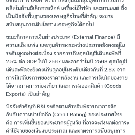
ผลิตในด้านอิเล็กทรอนิกส์ เครื่องใช้ไฟฟ้า และยานยนต์ ซึ่ง
เป็นปัจจัยพื้นฐานของเศรษฐกิจไทยที่สำคัญ จะช่วย
สนับสนุนการเติบโตทางเศรษฐกิจได้ต่อไป
ขณะที่ภาคการเงินต่างประเทศ (External Finance) มี
ความแข็งแกร่ง และทุนสำรองระหว่างประเทศยังคงอยู่ใน
ระดับสูงอย่างต่อเนื่อง จากการเกินดุลบัญชีเดินสะพัดที่
2.5% ต่อ GDP ในปี 2567 และคาดว่าในปี 2568 ดุลบัญชี
เดินสะพัดจะยังคงเกินดุลอยู่ในระดับเดียวกันที่ 2.5% จาก
การมีเสถียรภาพของราคาพลังงาน และการเติบโตของราย
ได้จากภาคการท่องเที่ยว และการส่งออกสินค้า (Goods
Exports) เป็นสำคัญ
ปัจจัยสำคัญที่ R&I จะติดตามสำหรับพิจารณาการจัด
อันดับความน่าเชื่อถือ (Credit Rating) ของประเทศไทย
คือ การเพิ่มขึ้นของประชากรผู้สูงวัย ที่อาจจะส่งผลต่อภาระ
ค่าใช้จ่ายของเงินงบประมาณ และมาตรการสนับสนุนการ