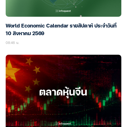
World Economic Calendar รายสัปดาห์ ประจำวันที่
10 สิงหาคม 2569
08:46 น.