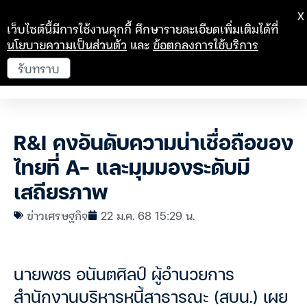
X
เว็บไซต์นี้มีการใช้งานคุกกี้ ศึกษารายละเอียดเพิ่มเติมได้ที่
นโยบายความเป็นส่วนตัว
และ
ข้อตกลงการใช้บริการ
รับทราบ
R&I คงอันดับความน่าเชื่อถือของ
ไทยที่ A- และมุมมองระดับมี
เสถียรภาพ
ข่าวเศรษฐกิจ
22 ม.ค. 68 15:29 น.
นายพชร อนันตศิลป์ ผู้อำนวยการ
สำนักงานบริหารหนี้สาธารณะ (สบน.) เผย