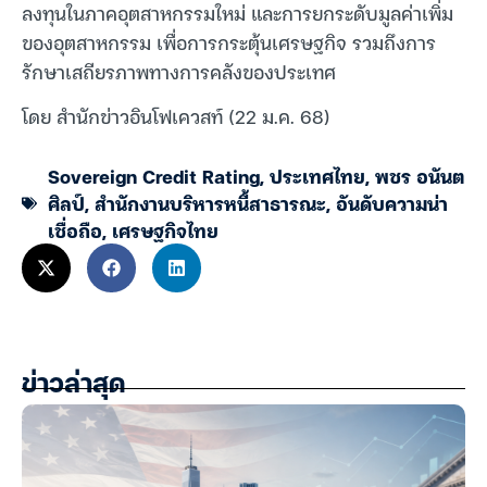
ลงทุนในภาคอุตสาหกรรมใหม่ และการยกระดับมูลค่าเพิ่ม
ของอุตสาหกรรม เพื่อการกระตุ้นเศรษฐกิจ รวมถึงการ
รักษาเสถียรภาพทางการคลังของประเทศ
โดย สำนักข่าวอินโฟเควสท์ (22 ม.ค. 68)
Sovereign Credit Rating
,
ประเทศไทย
,
พชร อนันต
ศิลป์
,
สำนักงานบริหารหนี้สาธารณะ
,
อันดับความน่า
เชื่อถือ
,
เศรษฐกิจไทย
ข่าวล่าสุด