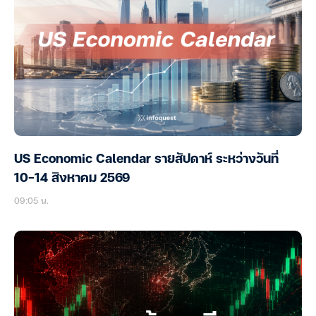
US Economic Calendar รายสัปดาห์ ระหว่างวันที่
10-14 สิงหาคม 2569
09:05 น.