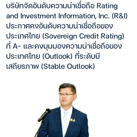
บริษัทจัดอันดับความน่าเชื่อถือ Rating
and Investment Information, Inc. (R&I)
ประกาศคงอันดับความน่าเชื่อถือของ
ประเทศไทย (Sovereign Credit Rating)
ที่ A- และคงมุมมองความน่าเชื่อถือของ
ประเทศไทย (Outlook) ที่ระดับมี
เสถียรภาพ (Stable Outlook)