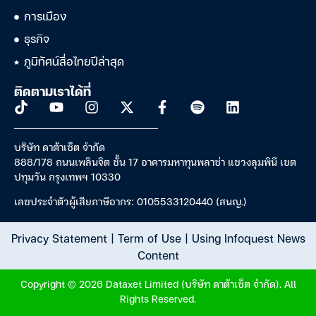
การเมือง
ธุรกิจ
ภูมิทัศน์สื่อไทยปีล่าสุด
ติดตามเราได้ที่
บริษัท ดาต้าเซ็ต จำกัด
888/178 ถนนเพลินจิต ชั้น 17 อาคารมหาทุนพลาซ่า แขวงลุมพินี เขต
ปทุมวัน กรุงเทพฯ 10330
เลขประจำตัวผู้เสียภาษีอากร: 0105533120440 (สนญ.)
Privacy Statement
|
Term of Use
|
Using Infoquest News
Content
Copyright © 2026 Dataxet Limited (บริษัท ดาต้าเซ็ต จำกัด). All
Rights Reserved.