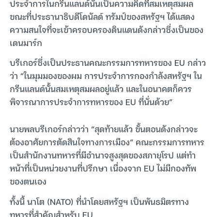
ประจำการในกรีนแลนด์นั้นเป็นความคิดที่สมเหตุสมผล
ขณะที่ประธานาธิบดีโดนัลด์ ทรัมป์ของสหรัฐฯ ได้แสดง
ความสนใจที่จะเข้าครอบครองดินแดนดังกล่าวซึ่งเป็นของ
เดนมาร์ก
บรีเกอร์ซึ่งเป็นประธานคณะกรรมการทหารของ EU กล่าว
ว่า “ในมุมมองของผม การประจำการกองกำลังสหรัฐฯ ใน
กรีนแลนด์นั้นสมเหตุสมผลอยู่แล้ว และในอนาคตก็ควร
พิจารณาการประจำการทหารของ EU ที่นั่นด้วย”
นายพลบรีเกอร์กล่าวว่า “สุดท้ายแล้ว ขั้นตอนดังกล่าวจะ
ต้องอาศัยการตัดสินใจทางการเมือง” คณะกรรมการทหาร
เป็นสำนักงานทหารที่มีอำนาจสูงสุดของสภายุโรป แต่ทำ
หน้าที่เป็นหน่วยงานที่ปรึกษา เนื่องจาก EU ไม่มีกองทัพ
ของตนเอง
ทั้งนี้ นาโต (NATO) ที่นำโดยสหรัฐฯ เป็นพันธมิตรทาง
ทหารที่สำคัญสำหรับ EU