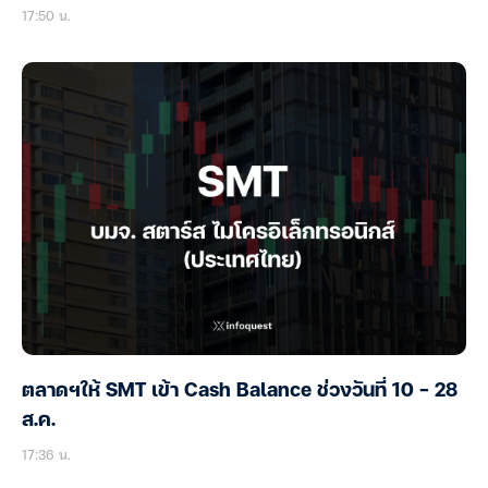
17:50 น.
ตลาดฯให้ SMT เข้า Cash Balance ช่วงวันที่ 10 – 28
ส.ค.
17:36 น.