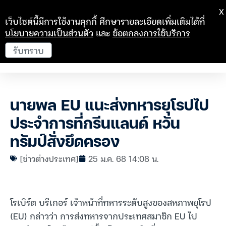
X
เว็บไซต์นี้มีการใช้งานคุกกี้ ศึกษารายละเอียดเพิ่มเติมได้ที่
นโยบายความเป็นส่วนตัว
และ
ข้อตกลงการใช้บริการ
รับทราบ
นายพล EU แนะส่งทหารยุโรปไป
ประจำการที่กรีนแลนด์ หวั่น
ทรัมป์สั่งยึดครอง
[ข่าวต่างประเทศ]
25 ม.ค. 68 14:08 น.
โรเบิร์ต บรีเกอร์ เจ้าหน้าที่ทหารระดับสูงของสหภาพยุโรป
(EU) กล่าวว่า การส่งทหารจากประเทศสมาชิก EU ไป