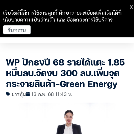
X
เว็บไซต์นี้มีการใช้งานคุกกี้ ศึกษารายละเอียดเพิ่มเติมได้ที่
นโยบายความเป็นส่วนตัว
และ
ข้อตกลงการใช้บริการ
รับทราบ
WP ปักธงปี 68 รายได้แตะ 1.85
หมื่นลบ.จัดงบ 300 ลบ.เพิ่มจุด
กระจายสินค้า-Green Energy
ข่าวหุ้น
13 ก.พ. 68 11:43 น.