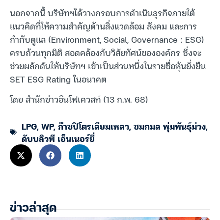
นอกจากนี้ บริษัทฯได้วางกรอบการดำเนินธุรกิจภายใต้
แนวคิดที่ให้ความสำคัญด้านสิ่งแวดล้อม สังคม และการ
กำกับดูแล (Environment, Social, Governance : ESG)
ครบถ้วนทุกมิติ สอดคล้องกับวิสัยทัศน์ขององค์กร ซึ่งจะ
ช่วยผลักดันให้บริษัทฯ เข้าเป็นส่วนหนึ่งในรายชื่อหุ้นยั่งยืน
SET ESG Rating ในอนาคต
โดย สำนักข่าวอินโฟเควสท์ (13 ก.พ. 68)
LPG
,
WP
,
ก๊าซปิโตรเลียมเหลว
,
ชมกมล พุ่มพันธุ์ม่วง
,
ดับบลิวพี เอ็นเนอร์ยี่
ข่าวล่าสุด