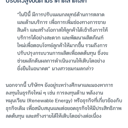
ปรับตัวสูงขึ้นตามราคาตลาดโลก
“ในปีนี้ มีการปรับแผนกลยุทธ์ด้านการตลาด
และด้านบริการ เพื่อการเพิ่มช่องทางการขาย
สินค้า และสร้างโอกาสให้ลูกค้าได้เข้าถึงการให้
บริการได้อย่างสะดวก และพัฒนาผลิตภัณฑ์
ใหม่เพื่อตอบโจทย์ลูกค้าให้มากขึ้น รวมถึงการ
ปรับปรุงกระบวนการผลิตเพื่อลดต้นทุน ซึ่งจะ
ช่วยผลักดันผลการดำเนินงานให้เติบโตอย่าง
ยั่งยืนในอนาคต”
นางสาวชมกมลกล่าว
นอกจากนี้ บริษัทฯ ยังอยู่ระหว่างศึกษาและมองหาการ
ลงทุนในธุรกิจใหม่ ๆ เช่น การลงทุนด้าน พลังงาน
หมุนเวียน (Renewable Energy) หรือธุรกิจที่เกี่ยวข้องกับ
ธุรกิจเดิม เพื่อสนับสนุนและต่อยอดธุรกิจให้มีประสิทธิภาพ
ลดต้นทุน และสร้างรายได้ให้เติบโตอย่างต่อเนื่อง