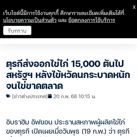
X
เว็บไซต์นี้มีการใช้งานคุกกี้ ศึกษารายละเอียดเพิ่มเติมได้ที่
นโยบายความเป็นส่วนตัว
และ
ข้อตกลงการใช้บริการ
รับทราบ
ตุรกีส่งออกไข่ไก่ 15,000 ตันไป
สหรัฐฯ หลังไข้หวัดนกระบาดหนัก
จนไข่ขาดตลาด
[ข่าวต่างประเทศ]
20 ก.พ. 68 10:15 น.
อิบราฮิม อัฟยอน ประธานสหภาพผู้ผลิตไข่ไก่
ของตุรกี เปิดเผยเมื่อวันพุธ (19 ก.พ.) ว่า ตุรกี