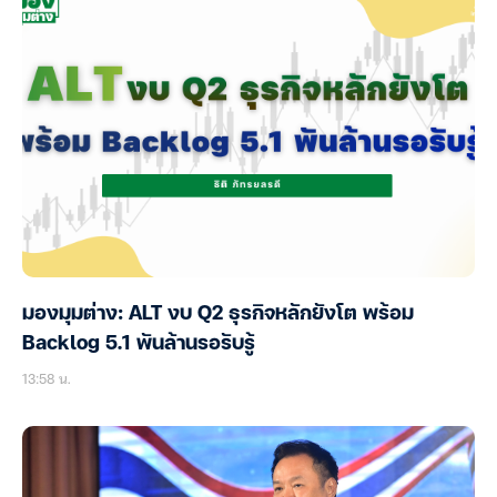
มองมุมต่าง: ALT งบ Q2 ธุรกิจหลักยังโต พร้อม
Backlog 5.1 พันล้านรอรับรู้
13:58 น.