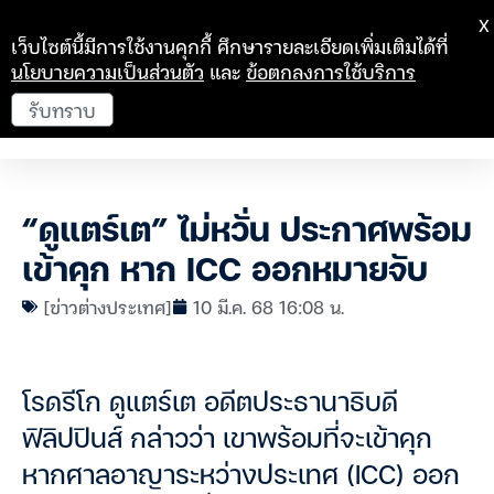
X
เว็บไซต์นี้มีการใช้งานคุกกี้ ศึกษารายละเอียดเพิ่มเติมได้ที่
นโยบายความเป็นส่วนตัว
และ
ข้อตกลงการใช้บริการ
รับทราบ
“ดูแตร์เต” ไม่หวั่น ประกาศพร้อม
เข้าคุก หาก ICC ออกหมายจับ
[ข่าวต่างประเทศ]
10 มี.ค. 68 16:08 น.
โรดรีโก ดูแตร์เต อดีตประธานาธิบดี
ฟิลิปปินส์ กล่าวว่า เขาพร้อมที่จะเข้าคุก
หากศาลอาญาระหว่างประเทศ (ICC) ออก