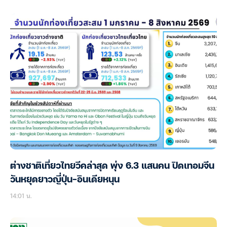
ต่างชาติเที่ยวไทยวีคล่าสุด พุ่ง 6.3 แสนคน ปิดเทอมจีน
วันหยุดยาวญี่ปุ่น-อินเดียหนุน
14:01 น.