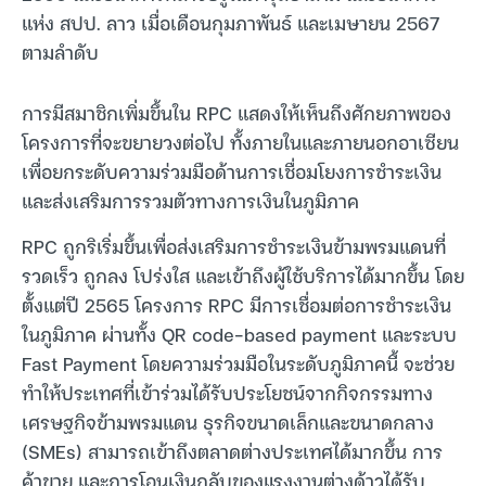
แห่ง สปป. ลาว เมื่อเดือนกุมภาพันธ์ และเมษายน 2567
ตามลำดับ
การมีสมาชิกเพิ่มขึ้นใน RPC แสดงให้เห็นถึงศักยภาพของ
โครงการที่จะขยายวงต่อไป ทั้งภายในและภายนอกอาเซียน
เพื่อยกระดับความร่วมมือด้านการเชื่อมโยงการชำระเงิน
และส่งเสริมการรวมตัวทางการเงินในภูมิภาค
RPC ถูกริเริ่มขึ้นเพื่อส่งเสริมการชำระเงินข้ามพรมแดนที่
รวดเร็ว ถูกลง โปร่งใส และเข้าถึงผู้ใช้บริการได้มากขึ้น โดย
ตั้งแต่ปี 2565 โครงการ RPC มีการเชื่อมต่อการชำระเงิน
ในภูมิภาค ผ่านทั้ง QR code-based payment และระบบ
Fast Payment โดยความร่วมมือในระดับภูมิภาคนี้ จะช่วย
ทำให้ประเทศที่เข้าร่วมได้รับประโยชน์จากกิจกรรมทาง
เศรษฐกิจข้ามพรมแดน ธุรกิจขนาดเล็กและขนาดกลาง
(SMEs) สามารถเข้าถึงตลาดต่างประเทศได้มากขึ้น การ
ค้าขาย และการโอนเงินกลับของแรงงานต่างด้าวได้รับ