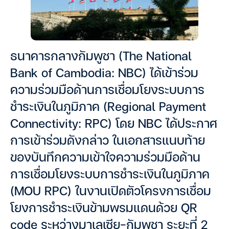
ธนาคารกลางกัมพูชา (The National
Bank of Cambodia: NBC) ได้เข้าร่วม
ความร่วมมือด้านการเชื่อมโยงระบบการ
ชำระเงินในภูมิภาค (Regional Payment
Connectivity: RPC) โดย NBC ได้ประกาศ
การเข้าร่วมดังกล่าว ในเอกสารแนบท้าย
ของบันทึกความเข้าใจความร่วมมือด้าน
การเชื่อมโยงระบบการชำระเงินในภูมิภาค
(MOU RPC) ในงานเปิดตัวโครงการเชื่อม
โยงการชำระเงินข้ามพรมแดนด้วย QR
code ระหว่างมาเลเซีย-กัมพูชา ระยะที่ 2