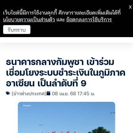
X
เว็บไซต์นี้มีการใช้งานคุกกี้ ศึกษารายละเอียดเพิ่มเติมได้ที่
นโยบายความเป็นส่วนตัว
และ
ข้อตกลงการใช้บริการ
รับทราบ
ธนาคารกลางกัมพูชา เข้าร่วม
เชื่อมโยงระบบชำระเงินในภูมิภาค
อาเซียน เป็นลำดับที่ 9
[ข่าวต่างประเทศ]
08 เม.ย. 68 17:45 น.