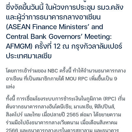
ซึ่งจัดขึ้นวันนี้ ในห้วงการประชุม รมว.คลัง
และผู้ว่าการธนาคารกลางอาเซียน
(ASEAN Finance Ministers’ and
Central Bank Governors’ Meeting:
AFMGM) ครั้งที่ 12 ณ กรุงกัวลาลัมเปอร์
ประเทศมาเลเซีย
โดยการเข้าร่วมของ NBC ครั้งนี้ ทำให้จำนวนธนาคารกลาง
อาเซียน ที่เป็นสมาชิกภายใต้ MOU RPC เพิ่มขึ้นเป็น 9
แห่ง
ทั้งนี้ การเชื่อมโยงระบบการชำระเงินในภูมิภาค (RPC) เริ่ม
ต้นจากธนาคารกลางอินโดนีเซีย, มาเลเซีย, ฟิลิปปินส์,
สิงคโปร์ และไทย เมื่อปลายปี 2565 ต่อมา ได้ขยายความ
ร่วมมือไปยังธนาคารกลางเวียดนาม เมื่อเดือนสิงหาคม
2566 และธนาคารกลางบรูไนดารุสซาลาม และธนาคาร