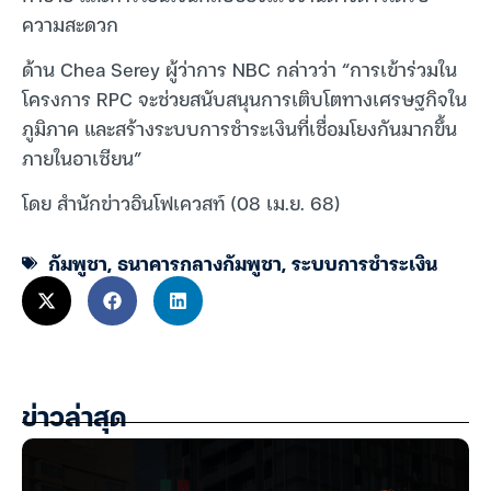
ความสะดวก
ด้าน Chea Serey ผู้ว่าการ NBC กล่าวว่า “การเข้าร่วมใน
โครงการ RPC จะช่วยสนับสนุนการเติบโตทางเศรษฐกิจใน
ภูมิภาค และสร้างระบบการชำระเงินที่เชื่อมโยงกันมากขึ้น
ภายในอาเซียน”
โดย สำนักข่าวอินโฟเควสท์ (08 เม.ย. 68)
กัมพูชา
,
ธนาคารกลางกัมพูชา
,
ระบบการชำระเงิน
ข่าวล่าสุด